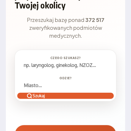
Twojej okolicy
Przeszukaj bazę ponad
372 517
zweryfikowanych podmiotów
medycznych.
CZEGO SZUKASZ?
GDZIE?
Szukaj