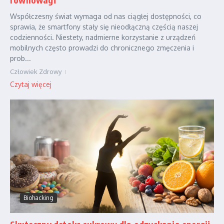
Współczesny świat wymaga od nas ciągłej dostępności, co
sprawia, że smartfony stały się nieodłączną częścią naszej
codzienności. Niestety, nadmierne korzystanie z urządzeń
mobilnych często prowadzi do chronicznego zmęczenia i
prob...
Człowiek Zdrowy
Czytaj więcej
Biohacking