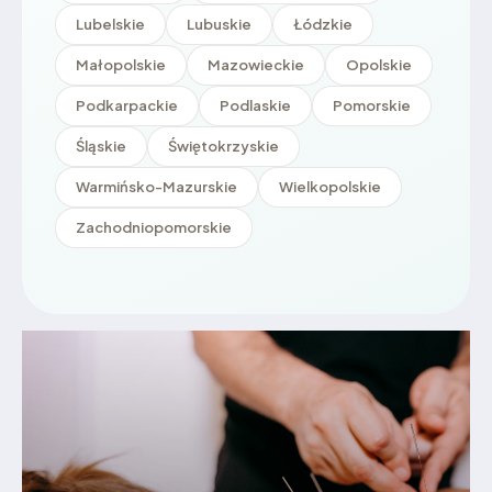
Lubelskie
Lubuskie
Łódzkie
Małopolskie
Mazowieckie
Opolskie
Podkarpackie
Podlaskie
Pomorskie
Śląskie
Świętokrzyskie
Warmińsko-Mazurskie
Wielkopolskie
Zachodniopomorskie