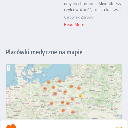
umysłu i harmonii. Mindfulness,
czyli uważność, to sztuka świ...
Człowiek Zdrowy
Read More
Placówki medyczne na mapie