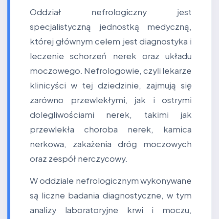
Oddział nefrologiczny jest
specjalistyczną jednostką medyczną,
której głównym celem jest diagnostyka i
leczenie schorzeń nerek oraz układu
moczowego. Nefrologowie, czyli lekarze
klinicyści w tej dziedzinie, zajmują się
zarówno przewlekłymi, jak i ostrymi
dolegliwościami nerek, takimi jak
przewlekła choroba nerek, kamica
nerkowa, zakażenia dróg moczowych
oraz zespół nerczycowy.
W oddziale nefrologicznym wykonywane
są liczne badania diagnostyczne, w tym
analizy laboratoryjne krwi i moczu,