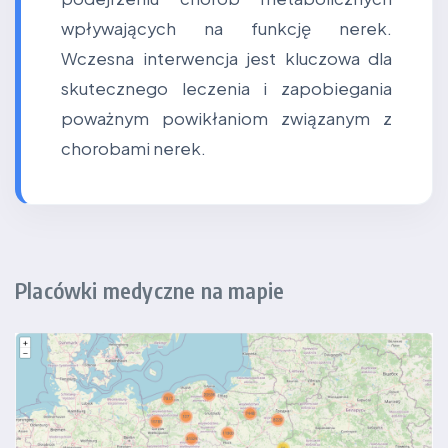
wpływających na funkcję nerek.
Wczesna interwencja jest kluczowa dla
skutecznego leczenia i zapobiegania
poważnym powikłaniom związanym z
chorobami nerek.
Placówki medyczne na mapie