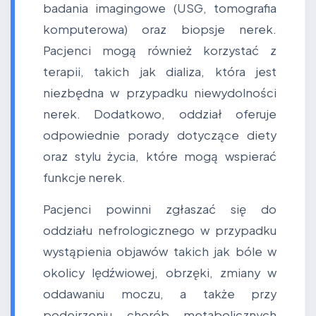
badania imagingowe (USG, tomografia
komputerowa) oraz biopsje nerek.
Pacjenci mogą również korzystać z
terapii, takich jak dializa, która jest
niezbędna w przypadku niewydolności
nerek. Dodatkowo, oddział oferuje
odpowiednie porady dotyczące diety
oraz stylu życia, które mogą wspierać
funkcje nerek.
Pacjenci powinni zgłaszać się do
oddziału nefrologicznego w przypadku
wystąpienia objawów takich jak bóle w
okolicy lędźwiowej, obrzęki, zmiany w
oddawaniu moczu, a także przy
podejrzeniu chorób metabolicznych