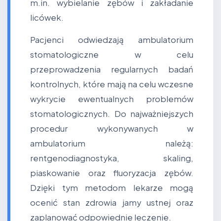
m.in. wybielanie zębów i zakładanie
licówek.
Pacjenci odwiedzają ambulatorium
stomatologiczne w celu
przeprowadzenia regularnych badań
kontrolnych, które mają na celu wczesne
wykrycie ewentualnych problemów
stomatologicznych. Do najważniejszych
procedur wykonywanych w
ambulatorium należą:
rentgenodiagnostyka, skaling,
piaskowanie oraz fluoryzacja zębów.
Dzięki tym metodom lekarze mogą
ocenić stan zdrowia jamy ustnej oraz
zaplanować odpowiednie leczenie.