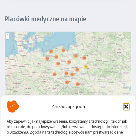
Placówki medyczne na mapie
Zarządzaj zgodą
Aby zapewnić jak najlepsze wrażenia, korzystamy z technologii, takich jak
pliki cookie, do przechowywania i/lub uzyskiwania dostępu do informacji
o urządzeniu. Zgoda na te technologie pozwoli nam przetwarzać dane,