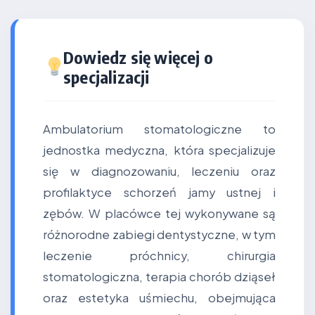
Dowiedz się więcej o
specjalizacji
Ambulatorium stomatologiczne to
jednostka medyczna, która specjalizuje
się w diagnozowaniu, leczeniu oraz
profilaktyce schorzeń jamy ustnej i
zębów. W placówce tej wykonywane są
różnorodne zabiegi dentystyczne, w tym
leczenie próchnicy, chirurgia
stomatologiczna, terapia chorób dziąseł
oraz estetyka uśmiechu, obejmująca