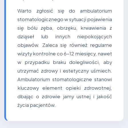
Warto zgłosić się do ambulatorium
stomatologicznego w sytuacji pojawienia
się bólu zęba, obrzęku, krwawienia z
dziąseł lub innych niepokojących
objawów. Zaleca się również regularne
wizyty kontrolne co 6-12 miesięcy, nawet
w przypadku braku dolegliwości, aby
utrzymać zdrowy i estetyczny uśmiech.
Ambulatorium stomatologiczne stanowi
kluczowy element opieki zdrowotnej,
dbając o zdrowie jamy ustnej i jakość
życia pacjentów.