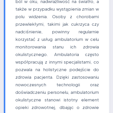
ból w oku, nadwrażliwość na światło, a
także w przypadku wystąpienia zmian w
polu widzenia. Osoby z chorobami
przewlekłymi, takimi jak cukrzyca czy
nadciśnienie, powinny regularnie
korzystać z usług ambulatorium w celu
monitorowania stanu ich zdrowia
okulistycznego. Ambulatoria często
współpracują z innymi specjalistami, co
pozwala na holistyczne podejście do
zdrowia pacjenta. Dzięki zastosowaniu
nowoczesnych technologii oraz
doświadczeniu personelu, ambulatorium
okulistyczne stanowi istotny element
opieki zdrowotnej, dbając o zdrowie