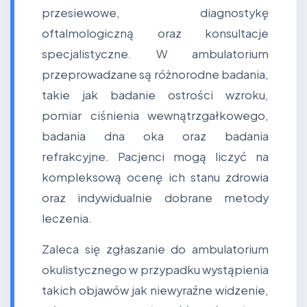
przesiewowe, diagnostykę
oftalmologiczną oraz konsultacje
specjalistyczne. W ambulatorium
przeprowadzane są różnorodne badania,
takie jak badanie ostrości wzroku,
pomiar ciśnienia wewnątrzgałkowego,
badania dna oka oraz badania
refrakcyjne. Pacjenci mogą liczyć na
kompleksową ocenę ich stanu zdrowia
oraz indywidualnie dobrane metody
leczenia.
Zaleca się zgłaszanie do ambulatorium
okulistycznego w przypadku wystąpienia
takich objawów jak niewyraźne widzenie,