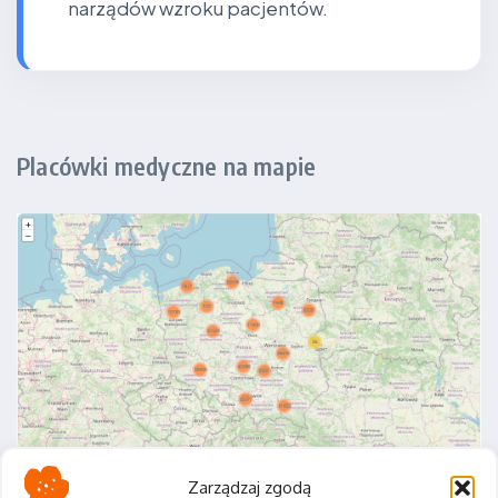
narządów wzroku pacjentów.
Placówki medyczne na mapie
Zarządzaj zgodą