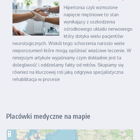
Hipertonia czyli wzmożone
napięcie mięśniowe to stan
wynikający z uszkodzenia
ośrodkowego układu nerwowego
który dotyka wielu pacjentów
neurologicznych. Wokół tego schorzenia narosło wiele
nieporozumień które mogą opóźniać właściwe leczenie. W
niniejszym artykule wyjaśniamy czym dokładnie jest ta
dolegliwość i oddzielamy fakty od mitów. Skupiamy się
również na kluczowej roli jaką odgrywa specjalistyczna
rehabilitacja w procesie
Placówki medyczne na mapie