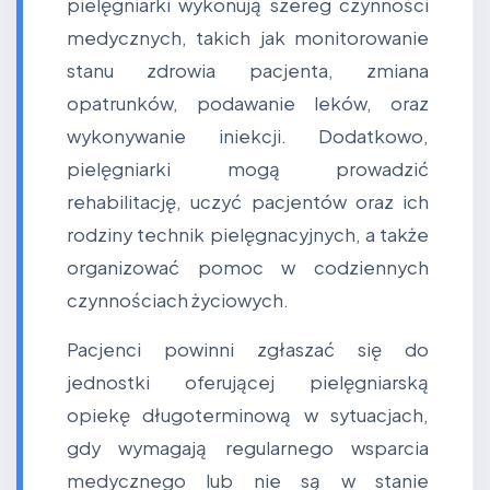
pielęgniarki wykonują szereg czynności
medycznych, takich jak monitorowanie
stanu zdrowia pacjenta, zmiana
opatrunków, podawanie leków, oraz
wykonywanie iniekcji. Dodatkowo,
pielęgniarki mogą prowadzić
rehabilitację, uczyć pacjentów oraz ich
rodziny technik pielęgnacyjnych, a także
organizować pomoc w codziennych
czynnościach życiowych.
Pacjenci powinni zgłaszać się do
jednostki oferującej pielęgniarską
opiekę długoterminową w sytuacjach,
gdy wymagają regularnego wsparcia
medycznego lub nie są w stanie