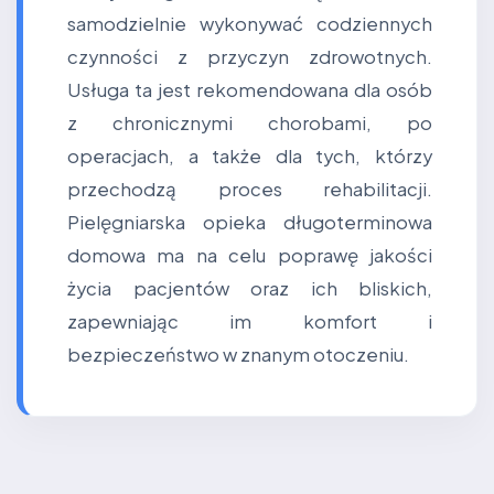
samodzielnie wykonywać codziennych
czynności z przyczyn zdrowotnych.
Usługa ta jest rekomendowana dla osób
z chronicznymi chorobami, po
operacjach, a także dla tych, którzy
przechodzą proces rehabilitacji.
Pielęgniarska opieka długoterminowa
domowa ma na celu poprawę jakości
życia pacjentów oraz ich bliskich,
zapewniając im komfort i
bezpieczeństwo w znanym otoczeniu.