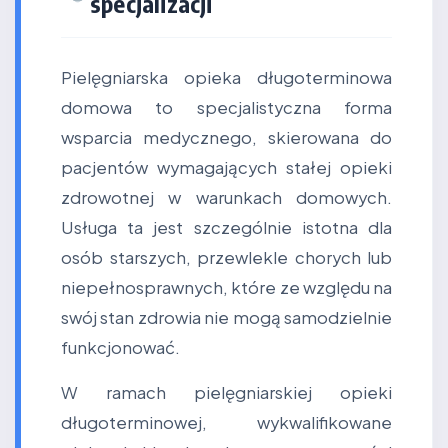
specjalizacji
Pielęgniarska opieka długoterminowa
domowa to specjalistyczna forma
wsparcia medycznego, skierowana do
pacjentów wymagających stałej opieki
zdrowotnej w warunkach domowych.
Usługa ta jest szczególnie istotna dla
osób starszych, przewlekle chorych lub
niepełnosprawnych, które ze względu na
swój stan zdrowia nie mogą samodzielnie
funkcjonować.
W ramach pielęgniarskiej opieki
długoterminowej, wykwalifikowane