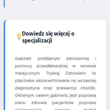
Dowiedz się więcej o
specjalizacji
Gabinet profilaktyki zdrowotnej i
pomocy przedlekarskiej w serwisie
medycznym Tryskaj Zdrowiem to
placówka skoncentrowana na wczesnej
diagnostyce oraz prewencji chorób.
Głównym celem gabinetu jest poprawa
stanu zdrowia pacjentów poprzez
wykonywanie szeregu badań