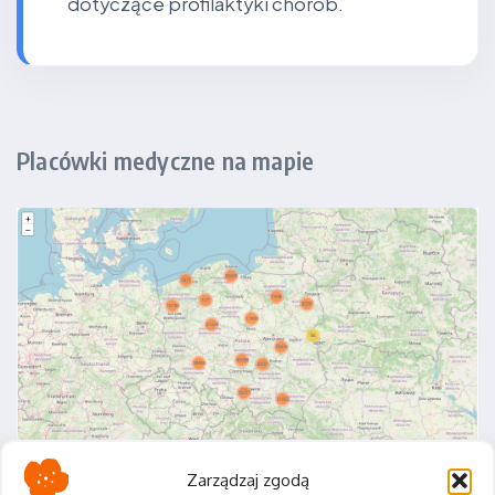
dotyczące profilaktyki chorób.
Placówki medyczne na mapie
Zarządzaj zgodą