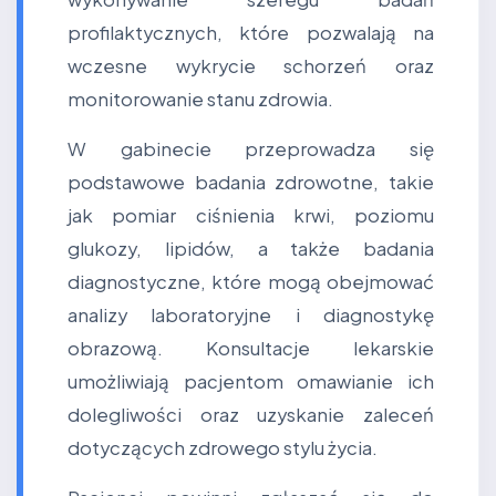
profilaktycznych, które pozwalają na
wczesne wykrycie schorzeń oraz
monitorowanie stanu zdrowia.
W gabinecie przeprowadza się
podstawowe badania zdrowotne, takie
jak pomiar ciśnienia krwi, poziomu
glukozy, lipidów, a także badania
diagnostyczne, które mogą obejmować
analizy laboratoryjne i diagnostykę
obrazową. Konsultacje lekarskie
umożliwiają pacjentom omawianie ich
dolegliwości oraz uzyskanie zaleceń
dotyczących zdrowego stylu życia.