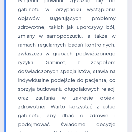
Pacjenci powinni zgłaszać się do
gabinetu w przypadku wystąpienia
objawów sugerujących problemy
zdrowotne, takich jak uporczywy ból,
zmiany w samopoczuciu, a także w
ramach regularnych badań kontrolnych,
zwłaszcza w grupach podwyższonego
ryzyka. Gabinet, z zespołem
doświadczonych specjalistów, stawia na
indywidualne podejście do pacjenta, co
sprzyja budowaniu długofalowych relacji
oraz zaufania w zakresie opieki
zdrowotnej. Warto korzystać z usług
gabinetu, aby dbać o zdrowie i
podejmować świadome decyzje