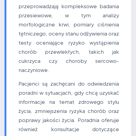
przeprowadzają kompleksowe badania
przesiewowe, w tym analizy
morfologiczne krwi, pomiary ciśnienia
tętniczego, oceny stanu odżywienia oraz
testy oceniające ryzyko wystąpienia
chorób przewlekłych, takich jak
cukrzyca czy choroby sercowo-
naczyniowe.
Pacjenci są zachęcani do odwiedzenia
poradni w sytuacjach, gdy chcą uzyskać
informacje na temat zdrowego stylu
życia, zmniejszenia ryzyka chorób oraz
poprawy jakości życia. Poradnia oferuje
również konsultacje dotyczące