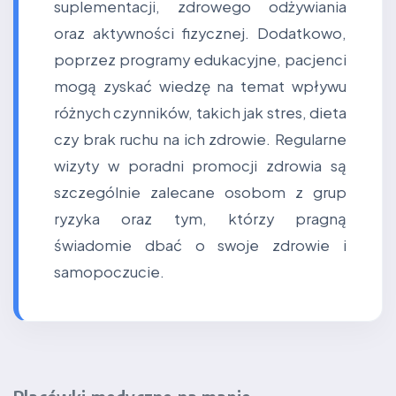
suplementacji, zdrowego odżywiania
oraz aktywności fizycznej. Dodatkowo,
poprzez programy edukacyjne, pacjenci
mogą zyskać wiedzę na temat wpływu
różnych czynników, takich jak stres, dieta
czy brak ruchu na ich zdrowie. Regularne
wizyty w poradni promocji zdrowia są
szczególnie zalecane osobom z grup
ryzyka oraz tym, którzy pragną
świadomie dbać o swoje zdrowie i
samopoczucie.