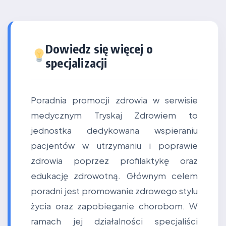
Dowiedz się więcej o
specjalizacji
Poradnia promocji zdrowia w serwisie
medycznym Tryskaj Zdrowiem to
jednostka dedykowana wspieraniu
pacjentów w utrzymaniu i poprawie
zdrowia poprzez profilaktykę oraz
edukację zdrowotną. Głównym celem
poradni jest promowanie zdrowego stylu
życia oraz zapobieganie chorobom. W
ramach jej działalności specjaliści