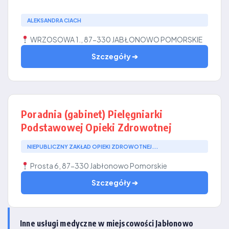
ALEKSANDRA CIACH
WRZOSOWA 1., 87-330 JABŁONOWO POMORSKIE
Szczegóły ➔
Poradnia (gabinet) Pielęgniarki
Podstawowej Opieki Zdrowotnej
NIEPUBLICZNY ZAKŁAD OPIEKI ZDROWOTNEJ...
Prosta 6, 87-330 Jabłonowo Pomorskie
Szczegóły ➔
Inne usługi medyczne w miejscowości Jabłonowo