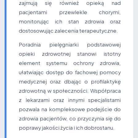
zajmują się również opieką nad
pacjentami przewlekle chorymi,
monitorując ich stan zdrowia oraz
dostosowując zalecenia terapeutyczne.
Poradnia pielęgniarki podstawowej
opieki zdrowotnej stanowi istotny
element systemu ochrony zdrowia,
ułatwiając dostęp do fachowej pomocy
medycznej oraz dbając o profilaktykę
zdrowotną w społeczności. Współpraca
z lekarzami oraz innymi specjalistami
pozwala na kompleksowe podejście do
zdrowia pacjentów, co przyczynia się do
poprawy jakości życia i ich dobrostanu.