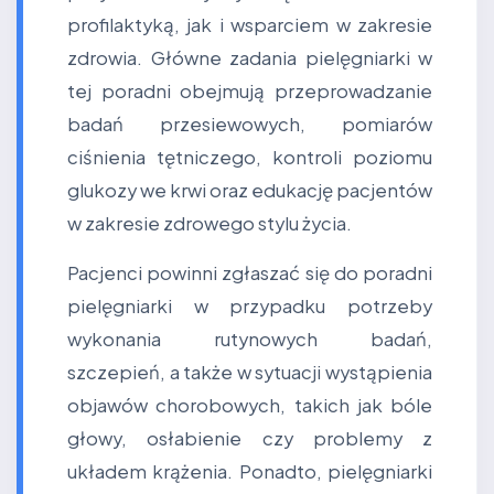
profilaktyką, jak i wsparciem w zakresie
zdrowia. Główne zadania pielęgniarki w
tej poradni obejmują przeprowadzanie
badań przesiewowych, pomiarów
ciśnienia tętniczego, kontroli poziomu
glukozy we krwi oraz edukację pacjentów
w zakresie zdrowego stylu życia.
Pacjenci powinni zgłaszać się do poradni
pielęgniarki w przypadku potrzeby
wykonania rutynowych badań,
szczepień, a także w sytuacji wystąpienia
objawów chorobowych, takich jak bóle
głowy, osłabienie czy problemy z
układem krążenia. Ponadto, pielęgniarki