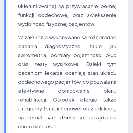
ukierunkowanej na przywracanie pełnej
funkcji oddechowej oraz zwiększenie
wydolności fizycznej pacjentów.
W zakładzie wykonywane są różnorodne
badania diagnostyczne, takie jak
spirometria, pomiary pojemności płuc
oraz testy wysiłkowe. Dzięki tym
badaniom lekarze oceniają stan układu
oddechowego pacjentów, co pozwala na
efektywne opracowanie planu
rehabilitacji. Ośrodek oferuje także
programy terapii tlenowej oraz edukację
na temat samodzielnego zarządzania
chorobami płuc.