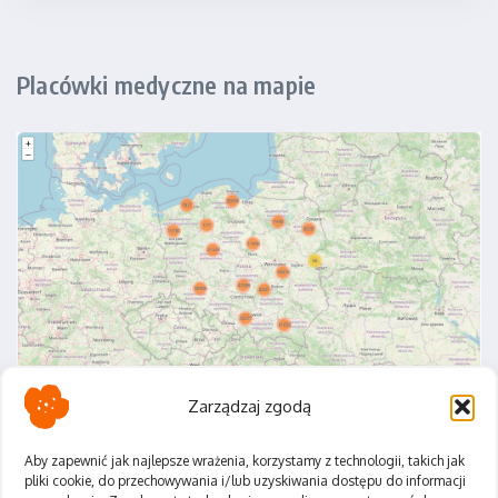
Placówki medyczne na mapie
Zarządzaj zgodą
Aby zapewnić jak najlepsze wrażenia, korzystamy z technologii, takich jak
pliki cookie, do przechowywania i/lub uzyskiwania dostępu do informacji