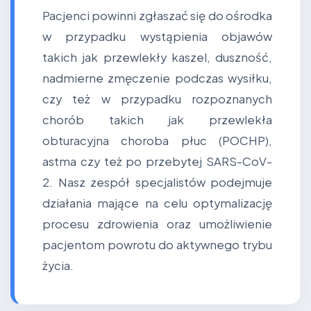
Pacjenci powinni zgłaszać się do ośrodka
w przypadku wystąpienia objawów
takich jak przewlekły kaszel, duszność,
nadmierne zmęczenie podczas wysiłku,
czy też w przypadku rozpoznanych
chorób takich jak przewlekła
obturacyjna choroba płuc (POCHP),
astma czy też po przebytej SARS-CoV-
2. Nasz zespół specjalistów podejmuje
działania mające na celu optymalizację
procesu zdrowienia oraz umożliwienie
pacjentom powrotu do aktywnego trybu
życia.