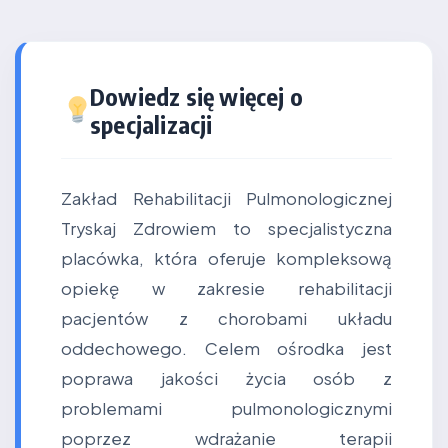
Dowiedz się więcej o
specjalizacji
Zakład Rehabilitacji Pulmonologicznej
Tryskaj Zdrowiem to specjalistyczna
placówka, która oferuje kompleksową
opiekę w zakresie rehabilitacji
pacjentów z chorobami układu
oddechowego. Celem ośrodka jest
poprawa jakości życia osób z
problemami pulmonologicznymi
poprzez wdrażanie terapii