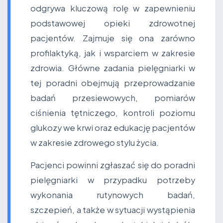
odgrywa kluczową rolę w zapewnieniu
podstawowej opieki zdrowotnej
pacjentów. Zajmuje się ona zarówno
profilaktyką, jak i wsparciem w zakresie
zdrowia. Główne zadania pielęgniarki w
tej poradni obejmują przeprowadzanie
badań przesiewowych, pomiarów
ciśnienia tętniczego, kontroli poziomu
glukozy we krwi oraz edukację pacjentów
w zakresie zdrowego stylu życia.
Pacjenci powinni zgłaszać się do poradni
pielęgniarki w przypadku potrzeby
wykonania rutynowych badań,
szczepień, a także w sytuacji wystąpienia