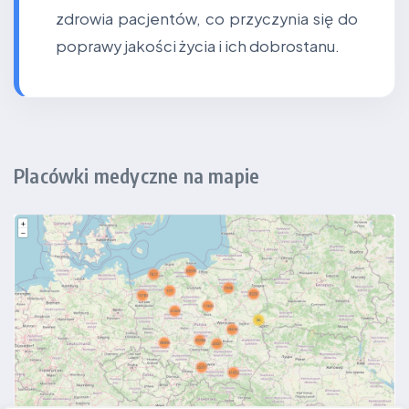
zdrowia pacjentów, co przyczynia się do
poprawy jakości życia i ich dobrostanu.
Placówki medyczne na mapie