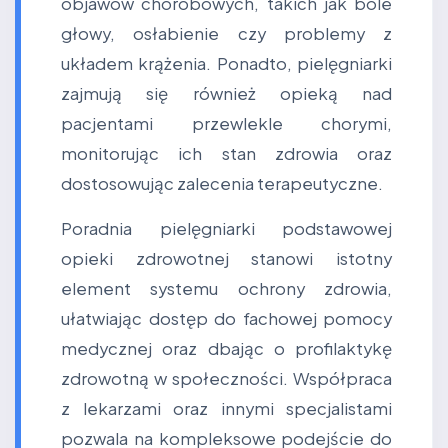
objawów chorobowych, takich jak bóle
głowy, osłabienie czy problemy z
układem krążenia. Ponadto, pielęgniarki
zajmują się również opieką nad
pacjentami przewlekle chorymi,
monitorując ich stan zdrowia oraz
dostosowując zalecenia terapeutyczne.
Poradnia pielęgniarki podstawowej
opieki zdrowotnej stanowi istotny
element systemu ochrony zdrowia,
ułatwiając dostęp do fachowej pomocy
medycznej oraz dbając o profilaktykę
zdrowotną w społeczności. Współpraca
z lekarzami oraz innymi specjalistami
pozwala na kompleksowe podejście do