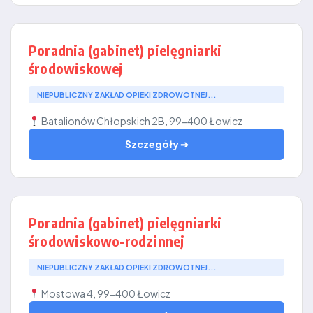
Poradnia (gabinet) pielęgniarki
środowiskowej
NIEPUBLICZNY ZAKŁAD OPIEKI ZDROWOTNEJ...
Batalionów Chłopskich 2B, 99-400 Łowicz
Szczegóły ➔
Poradnia (gabinet) pielęgniarki
środowiskowo-rodzinnej
NIEPUBLICZNY ZAKŁAD OPIEKI ZDROWOTNEJ...
Mostowa 4, 99-400 Łowicz