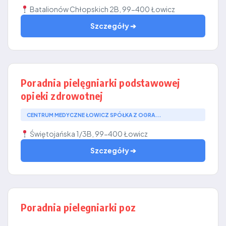
Batalionów Chłopskich 2B, 99-400 Łowicz
Szczegóły ➔
Poradnia pielęgniarki podstawowej
opieki zdrowotnej
CENTRUM MEDYCZNE ŁOWICZ SPÓŁKA Z OGRA...
Świętojańska 1/3B, 99-400 Łowicz
Szczegóły ➔
Poradnia pielegniarki poz