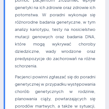
pomoc pacjentom zrozumieć wpływ
genetyki na ich zdrowie oraz zdrowie ich
potomstwa. W poradni wykonuje się
różnorodne badania genetyczne, w tym
analizy kariotypu, testy na nosicielstwo
mutacji genowych oraz badania DNA,
które mogą wykrywać choroby
dziedziczne, wady wrodzone oraz
predyspozycje do zachorowań na różne
schorzenia.
Pacjenci powinni zgłaszać się do poradni
genetycznej w przypadku występowania
chorób genetycznych w rodzinie,
planowania ciąży, powtarzających się
porodów martwych, a także w sytuacji,