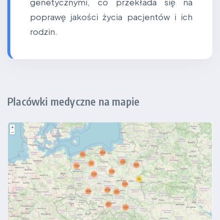
genetycznymi, co przekłada się na
poprawę jakości życia pacjentów i ich
rodzin.
Placówki medyczne na mapie