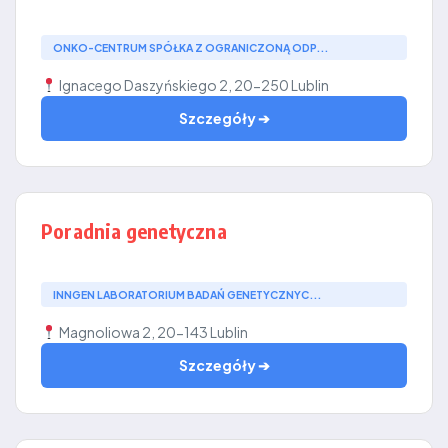
ONKO-CENTRUM SPÓŁKA Z OGRANICZONĄ ODP...
Ignacego Daszyńskiego 2, 20-250 Lublin
Szczegóły ➔
Poradnia genetyczna
INNGEN LABORATORIUM BADAŃ GENETYCZNYC...
Magnoliowa 2, 20-143 Lublin
Szczegóły ➔