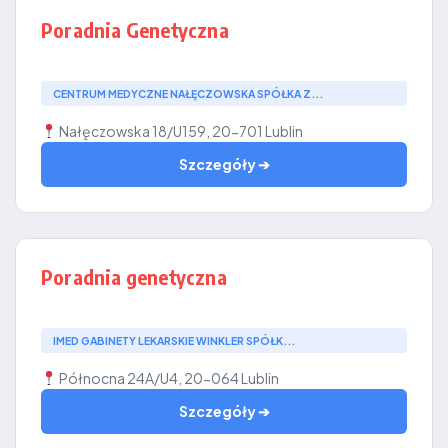
Poradnia Genetyczna
CENTRUM MEDYCZNE NAŁĘCZOWSKA SPÓŁKA Z...
Nałęczowska 18/U159, 20-701 Lublin
Szczegóły ➔
Poradnia genetyczna
IMED GABINETY LEKARSKIE WINKLER SPÓŁK...
Północna 24A/U4, 20-064 Lublin
Szczegóły ➔