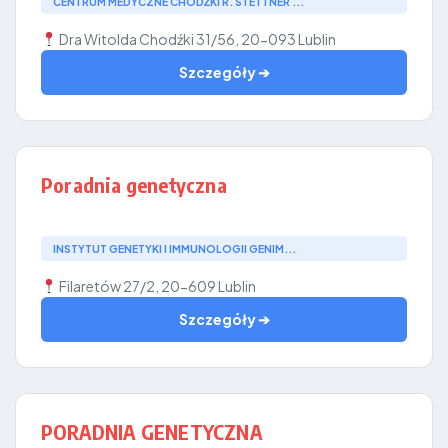
CENTRUM MEDYCZNE CHODŹKI R. STETTNER ...
Dra Witolda Chodźki 31/56, 20-093 Lublin
Szczegóły ➔
Poradnia genetyczna
INSTYTUT GENETYKI I IMMUNOLOGII GENIM...
Filaretów 27/2, 20-609 Lublin
Szczegóły ➔
PORADNIA GENETYCZNA