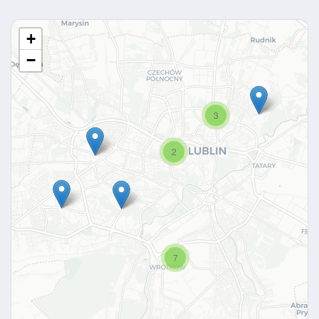
+
−
3
2
7