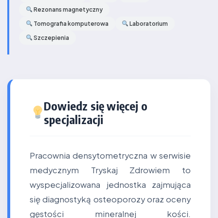
Rezonans magnetyczny
Tomografia komputerowa
Laboratorium
Szczepienia
Dowiedz się więcej o
specjalizacji
Pracownia densytometryczna w serwisie
medycznym Tryskaj Zdrowiem to
wyspecjalizowana jednostka zajmująca
się diagnostyką osteoporozy oraz oceny
gęstości mineralnej kości.