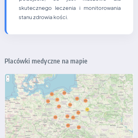
skutecznego leczenia i monitorowania
stanu zdrowia kości.
Placówki medyczne na mapie