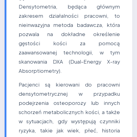
Densytometria, będąca głównym
zakresem działalności pracowni, to
nieinwazyjna metoda badawcza, która
pozwala na dokładne określenie
gęstości kości za pomocą
zaawansowanej technologii, w tym
skanowania DXA (Dual-Energy X-ray
Absorptiometry).
Pacjenci są kierowani do pracowni
densytometrycznej w przypadku
podejrzenia osteoporozy lub innych
schorzeń metabolicznych kości, a także
w sytuacjach, gdy występują czynniki
ryzyka, takie jak wiek, płeć, historia