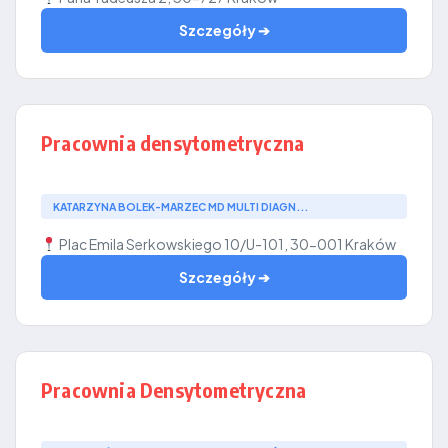
Szczegóły ➔
Pracownia densytometryczna
KATARZYNA BOLEK-MARZEC MD MULTI DIAGN...
Plac Emila Serkowskiego 10/U-101, 30-001 Kraków
Szczegóły ➔
Pracownia Densytometryczna