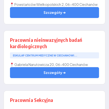
Powstańców Wielkopolskich 2, 06-400 Ciechanów
Szczegóły ➔
Pracownia nieinwazyjnych badań
kardiologicznych
ESKULAP CENTRUM MEDYCZNE W CIECHANOWI...
Gabriela Narutowicza 20, 06-400 Ciechanów
Szczegóły ➔
Pracownia Sekcyjna