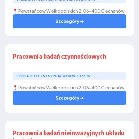
Powstańców Wielkopolskich 2, 06-400 Ciechanów
Szczegóły ➔
Pracownia badań czynnościowych
SPECJALISTYCZNY SZPITAL WOJEWÓDZKI W ...
Powstańców Wielkopolskich 2, 06-400 Ciechanów
Szczegóły ➔
Pracownia badań nieinwazyjnych układu