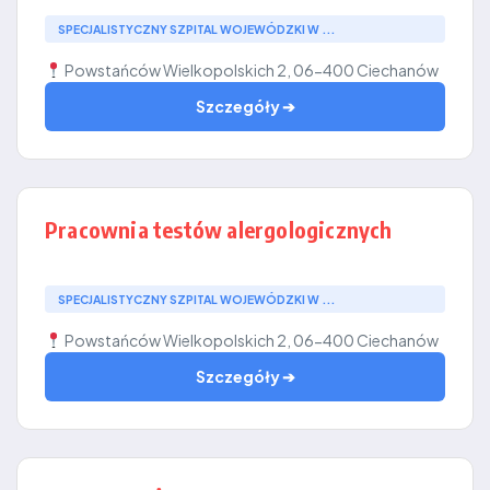
SPECJALISTYCZNY SZPITAL WOJEWÓDZKI W ...
Powstańców Wielkopolskich 2, 06-400 Ciechanów
Szczegóły ➔
Pracownia testów alergologicznych
SPECJALISTYCZNY SZPITAL WOJEWÓDZKI W ...
Powstańców Wielkopolskich 2, 06-400 Ciechanów
Szczegóły ➔