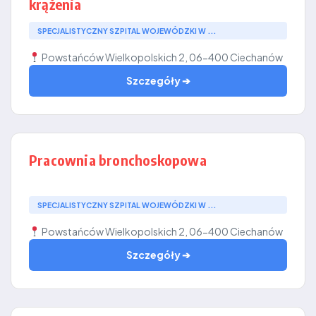
krążenia
SPECJALISTYCZNY SZPITAL WOJEWÓDZKI W ...
Powstańców Wielkopolskich 2, 06-400 Ciechanów
Szczegóły ➔
Pracownia bronchoskopowa
SPECJALISTYCZNY SZPITAL WOJEWÓDZKI W ...
Powstańców Wielkopolskich 2, 06-400 Ciechanów
Szczegóły ➔