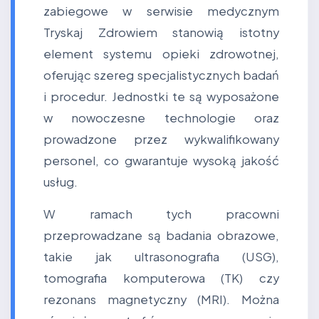
zabiegowe w serwisie medycznym
Tryskaj Zdrowiem stanowią istotny
element systemu opieki zdrowotnej,
oferując szereg specjalistycznych badań
i procedur. Jednostki te są wyposażone
w nowoczesne technologie oraz
prowadzone przez wykwalifikowany
personel, co gwarantuje wysoką jakość
usług.
W ramach tych pracowni
przeprowadzane są badania obrazowe,
takie jak ultrasonografia (USG),
tomografia komputerowa (TK) czy
rezonans magnetyczny (MRI). Można