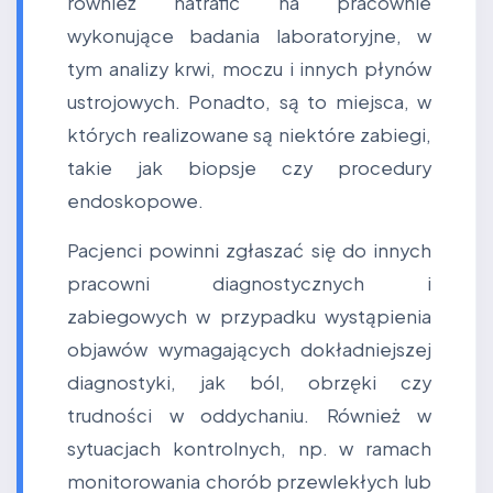
również natrafić na pracownie
wykonujące badania laboratoryjne, w
tym analizy krwi, moczu i innych płynów
ustrojowych. Ponadto, są to miejsca, w
których realizowane są niektóre zabiegi,
takie jak biopsje czy procedury
endoskopowe.
Pacjenci powinni zgłaszać się do innych
pracowni diagnostycznych i
zabiegowych w przypadku wystąpienia
objawów wymagających dokładniejszej
diagnostyki, jak ból, obrzęki czy
trudności w oddychaniu. Również w
sytuacjach kontrolnych, np. w ramach
monitorowania chorób przewlekłych lub