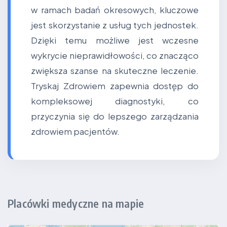
w ramach badań okresowych, kluczowe
jest skorzystanie z usług tych jednostek.
Dzięki temu możliwe jest wczesne
wykrycie nieprawidłowości, co znacząco
zwiększa szanse na skuteczne leczenie.
Tryskaj Zdrowiem zapewnia dostęp do
kompleksowej diagnostyki, co
przyczynia się do lepszego zarządzania
zdrowiem pacjentów.
Placówki medyczne na mapie