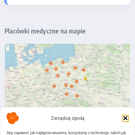
Placówki medyczne na mapie
Zarządzaj zgodą
Aby zapewnić jak najlepsze wrażenia, korzystamy z technologii, takich jak