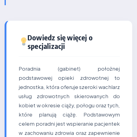
Dowiedz się więcej o
specjalizacji
Poradnia (gabinet) położnej
podstawowej opieki zdrowotnej to
jednostka, która oferuje szeroki wachlarz
usług zdrowotnych skierowanych do
kobiet w okresie ciąży, połogu oraz tych,
które planują ciążę. Podstawowym
celem poradni jest wspieranie pacjentek
w zachowaniu zdrowia oraz zapewnienie