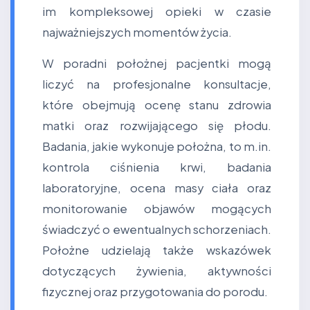
im kompleksowej opieki w czasie
najważniejszych momentów życia.
W poradni położnej pacjentki mogą
liczyć na profesjonalne konsultacje,
które obejmują ocenę stanu zdrowia
matki oraz rozwijającego się płodu.
Badania, jakie wykonuje położna, to m.in.
kontrola ciśnienia krwi, badania
laboratoryjne, ocena masy ciała oraz
monitorowanie objawów mogących
świadczyć o ewentualnych schorzeniach.
Położne udzielają także wskazówek
dotyczących żywienia, aktywności
fizycznej oraz przygotowania do porodu.