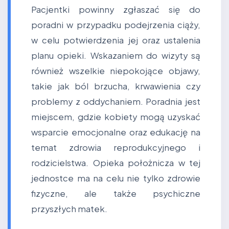
Pacjentki powinny zgłaszać się do
poradni w przypadku podejrzenia ciąży,
w celu potwierdzenia jej oraz ustalenia
planu opieki. Wskazaniem do wizyty są
również wszelkie niepokojące objawy,
takie jak ból brzucha, krwawienia czy
problemy z oddychaniem. Poradnia jest
miejscem, gdzie kobiety mogą uzyskać
wsparcie emocjonalne oraz edukację na
temat zdrowia reprodukcyjnego i
rodzicielstwa. Opieka położnicza w tej
jednostce ma na celu nie tylko zdrowie
fizyczne, ale także psychiczne
przyszłych matek.