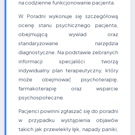
na codzienne funkcjonowanie pacjenta.
W Poradni wykonuje się szczegółową
ocenę stanu psychicznego pacjenta,
obejmującą wywiad oraz
standaryzowane narzędzia
diagnostyczne. Na podstawie zebranych
informacji specjaliści tworzą
indywidualny plan terapeutyczny, który
może obejmować psychoterapię,
farmakoterapię oraz wsparcie
psychospołeczne.
Pacjenci powinni zgłaszać się do poradni
w przypadku wystąpienia objawów
takich jak przewlekły lęk, napady paniki,