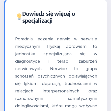
Dowiedz się więcej o
specjalizacji
Poradnia leczenia nerwic w serwisie
medycznym Tryskaj Zdrowiem to
jednostka specjalizująca się w
diagnostyce i terapii zaburzeń
nerwicowych. Nerwice to grupa
schorzeń psychicznych objawiających
się lękiem, depresją, trudnościami w
relacjach interpersonalnych oraz
różnorodnymi somatycznymi
dolegliwościami, które mogą wpływać