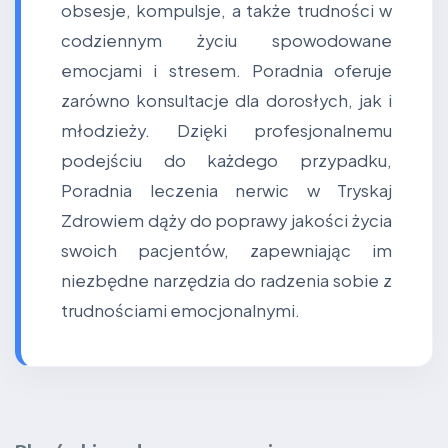
obsesje, kompulsje, a także trudności w
codziennym życiu spowodowane
emocjami i stresem. Poradnia oferuje
zarówno konsultacje dla dorosłych, jak i
młodzieży. Dzięki profesjonalnemu
podejściu do każdego przypadku,
Poradnia leczenia nerwic w Tryskaj
Zdrowiem dąży do poprawy jakości życia
swoich pacjentów, zapewniając im
niezbędne narzędzia do radzenia sobie z
trudnościami emocjonalnymi.