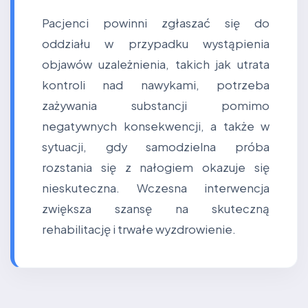
Pacjenci powinni zgłaszać się do
oddziału w przypadku wystąpienia
objawów uzależnienia, takich jak utrata
kontroli nad nawykami, potrzeba
zażywania substancji pomimo
negatywnych konsekwencji, a także w
sytuacji, gdy samodzielna próba
rozstania się z nałogiem okazuje się
nieskuteczna. Wczesna interwencja
zwiększa szansę na skuteczną
rehabilitację i trwałe wyzdrowienie.