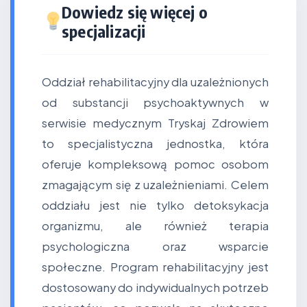
Dowiedz się więcej o
specjalizacji
Oddział rehabilitacyjny dla uzależnionych
od substancji psychoaktywnych w
serwisie medycznym Tryskaj Zdrowiem
to specjalistyczna jednostka, która
oferuje kompleksową pomoc osobom
zmagającym się z uzależnieniami. Celem
oddziału jest nie tylko detoksykacja
organizmu, ale również terapia
psychologiczna oraz wsparcie
społeczne. Program rehabilitacyjny jest
dostosowany do indywidualnych potrzeb