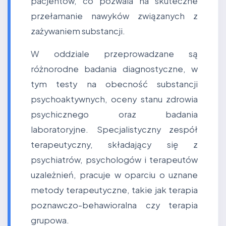
pacjentów, co pozwala na skuteczne
przełamanie nawyków związanych z
zażywaniem substancji.
W oddziale przeprowadzane są
różnorodne badania diagnostyczne, w
tym testy na obecność substancji
psychoaktywnych, oceny stanu zdrowia
psychicznego oraz badania
laboratoryjne. Specjalistyczny zespół
terapeutyczny, składający się z
psychiatrów, psychologów i terapeutów
uzależnień, pracuje w oparciu o uznane
metody terapeutyczne, takie jak terapia
poznawczo-behawioralna czy terapia
grupowa.