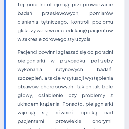
tej poradni obejmują przeprowadzanie
badań przesiewowych, pomiarów
ciśnienia tętniczego, kontroli poziomu
glukozy we krwi oraz edukację pacjentów
w zakresie zdrowego stylu życia.
Pacjenci powinni zgłaszać się do poradni
pielęgniarki w przypadku potrzeby
wykonania rutynowych badań,
szczepień, a także w sytuacji wystąpienia
objawów chorobowych, takich jak bóle
głowy, osłabienie czy problemy z
układem krążenia. Ponadto, pielęgniarki
zajmują się również opieką nad
pacjentami przewlekle chorymi,