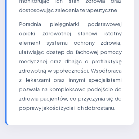
monitorując ich stan zdrowia oraz
dostosowując zalecenia terapeutyczne.
Poradnia pielęgniarki podstawowej
opieki zdrowotnej stanowi istotny
element systemu ochrony zdrowia,
ułatwiając dostęp do fachowej pomocy
medycznej oraz dbając o profilaktykę
zdrowotną w społeczności. Współpraca
z lekarzami oraz innymi specjalistami
pozwala na kompleksowe podejście do
zdrowia pacjentów, co przyczynia się do
poprawy jakości życia i ich dobrostanu.