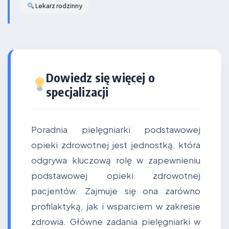
Lekarz rodzinny
Dowiedz się więcej o
specjalizacji
Poradnia pielęgniarki podstawowej
opieki zdrowotnej jest jednostką, która
odgrywa kluczową rolę w zapewnieniu
podstawowej opieki zdrowotnej
pacjentów. Zajmuje się ona zarówno
profilaktyką, jak i wsparciem w zakresie
zdrowia. Główne zadania pielęgniarki w