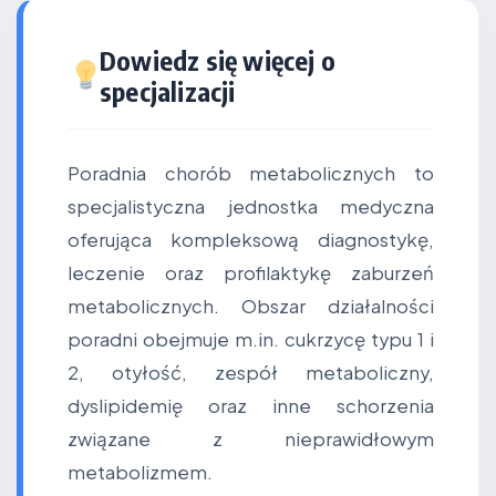
Dowiedz się więcej o
specjalizacji
Poradnia chorób metabolicznych to
specjalistyczna jednostka medyczna
oferująca kompleksową diagnostykę,
leczenie oraz profilaktykę zaburzeń
metabolicznych. Obszar działalności
poradni obejmuje m.in. cukrzycę typu 1 i
2, otyłość, zespół metaboliczny,
dyslipidemię oraz inne schorzenia
związane z nieprawidłowym
metabolizmem.