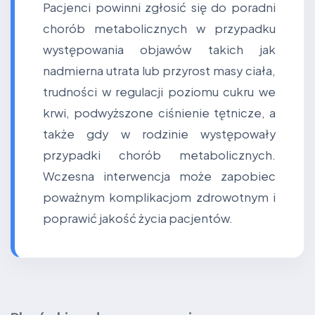
Pacjenci powinni zgłosić się do poradni
chorób metabolicznych w przypadku
występowania objawów takich jak
nadmierna utrata lub przyrost masy ciała,
trudności w regulacji poziomu cukru we
krwi, podwyższone ciśnienie tętnicze, a
także gdy w rodzinie występowały
przypadki chorób metabolicznych.
Wczesna interwencja może zapobiec
poważnym komplikacjom zdrowotnym i
poprawić jakość życia pacjentów.