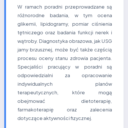
W ramach poradni przeprowadzane są
różnorodne badania, w tym ocena
glikemii, lipidogramy, pomiar ciśnienia
tętniczego oraz badania funkcji nerek i
wątroby. Diagnostyka obrazowa, jak USG
jamy brzusznej, może być także częścią
procesu oceny stanu zdrowia pacjenta.
Specjaliści pracujący w poradni są
odpowiedzialni za opracowanie
indywidualnych planów
terapeutycznych, które mogą
obejmować dietoterapię,
farmakoterapię oraz zalecenia
dotyczące aktywności fizycznej.