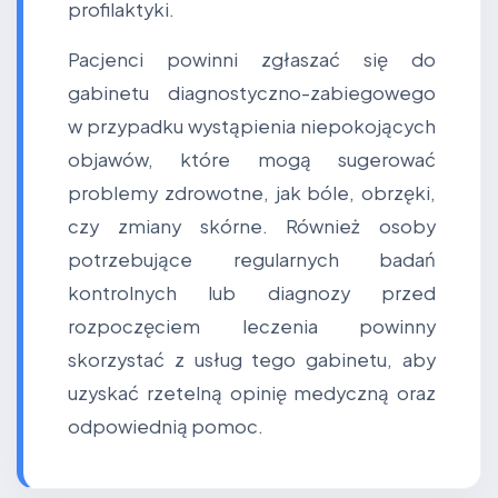
profilaktyki.
Pacjenci powinni zgłaszać się do
gabinetu diagnostyczno-zabiegowego
w przypadku wystąpienia niepokojących
objawów, które mogą sugerować
problemy zdrowotne, jak bóle, obrzęki,
czy zmiany skórne. Również osoby
potrzebujące regularnych badań
kontrolnych lub diagnozy przed
rozpoczęciem leczenia powinny
skorzystać z usług tego gabinetu, aby
uzyskać rzetelną opinię medyczną oraz
odpowiednią pomoc.