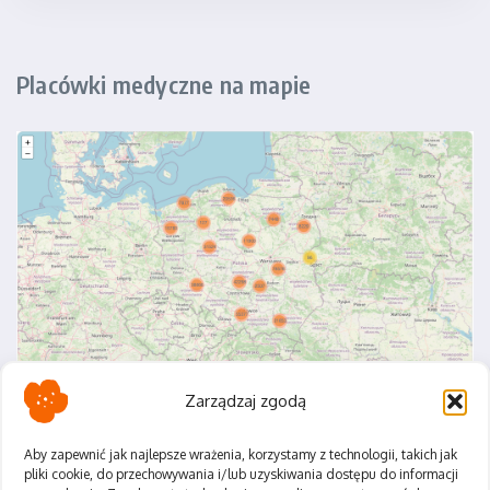
Placówki medyczne na mapie
Zarządzaj zgodą
Aby zapewnić jak najlepsze wrażenia, korzystamy z technologii, takich jak
pliki cookie, do przechowywania i/lub uzyskiwania dostępu do informacji