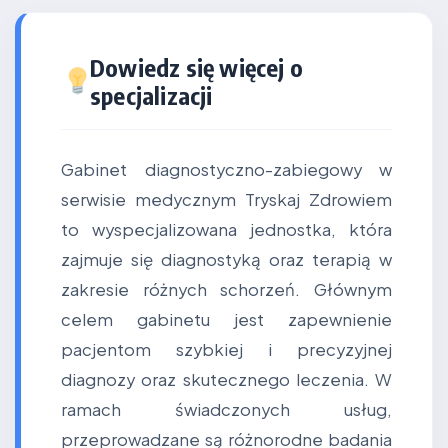
Dowiedz się więcej o
specjalizacji
Gabinet diagnostyczno-zabiegowy w
serwisie medycznym Tryskaj Zdrowiem
to wyspecjalizowana jednostka, która
zajmuje się diagnostyką oraz terapią w
zakresie różnych schorzeń. Głównym
celem gabinetu jest zapewnienie
pacjentom szybkiej i precyzyjnej
diagnozy oraz skutecznego leczenia. W
ramach świadczonych usług,
przeprowadzane są różnorodne badania