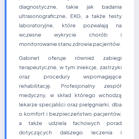
diagnostyczne, takie jak badania
ultrasonograficzne, EKG, a także testy
laboratoryjne, które pozwalają na
wczesne wykrycie chorób i
monitorowanie stanu zdrowia pacjentów.
Gabinet oferuje również zabiegi
terapeutyczne, w tym iniekcje, zastrzyki
oraz procedury wspomagające
rehabilitację. Profesjonalny zespół
medyczny, w skład którego wchodzą
lekarze specjaliści oraz pielęgniarki, dba
o komfort i bezpieczeństwo pacjentów,
a także udziela fachowych porad
dotyczących dalszego leczenia i