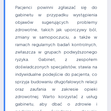
Pacjenci powinni zgłaszać się do
gabinetu w przypadku wystąpienia
objawów sugerujących problemy
zdrowotne, takich jak uporczywy ból,
zmiany w samopoczuciu, a także w
ramach regularnych badań kontrolnych,
zwłaszcza w grupach podwyższonego
ryzyka. Gabinet, z zespołem
doświadczonych specjalistów, stawia na
indywidualne podejście do pacjenta, co
sprzyja budowaniu długofalowych relacji
oraz zaufania w zakresie opieki
zdrowotnej. Warto korzystać z usług
gabinetu, aby dbać o zdrowie i