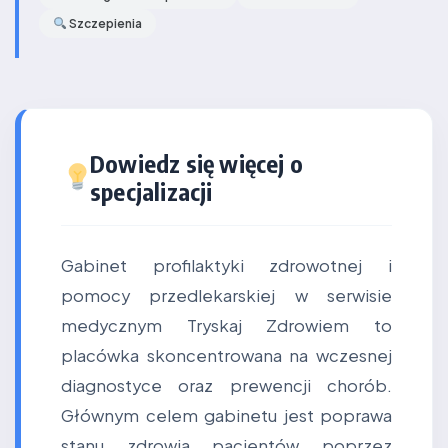
Szczepienia
Dowiedz się więcej o
specjalizacji
Gabinet profilaktyki zdrowotnej i
pomocy przedlekarskiej w serwisie
medycznym Tryskaj Zdrowiem to
placówka skoncentrowana na wczesnej
diagnostyce oraz prewencji chorób.
Głównym celem gabinetu jest poprawa
stanu zdrowia pacjentów poprzez