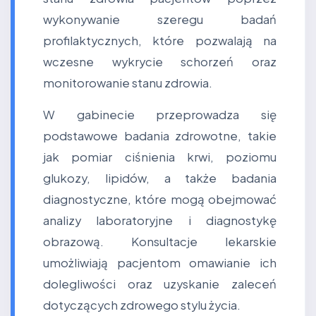
wykonywanie szeregu badań
profilaktycznych, które pozwalają na
wczesne wykrycie schorzeń oraz
monitorowanie stanu zdrowia.
W gabinecie przeprowadza się
podstawowe badania zdrowotne, takie
jak pomiar ciśnienia krwi, poziomu
glukozy, lipidów, a także badania
diagnostyczne, które mogą obejmować
analizy laboratoryjne i diagnostykę
obrazową. Konsultacje lekarskie
umożliwiają pacjentom omawianie ich
dolegliwości oraz uzyskanie zaleceń
dotyczących zdrowego stylu życia.