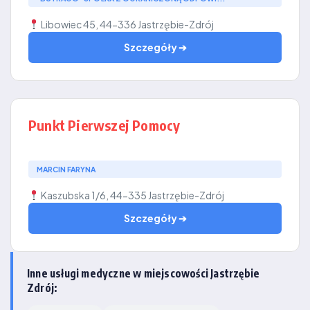
Libowiec 45, 44-336 Jastrzębie-Zdrój
Szczegóły ➔
Punkt Pierwszej Pomocy
MARCIN FARYNA
Kaszubska 1/6, 44-335 Jastrzębie-Zdrój
Szczegóły ➔
Inne usługi medyczne w miejscowości Jastrzębie
Zdrój: