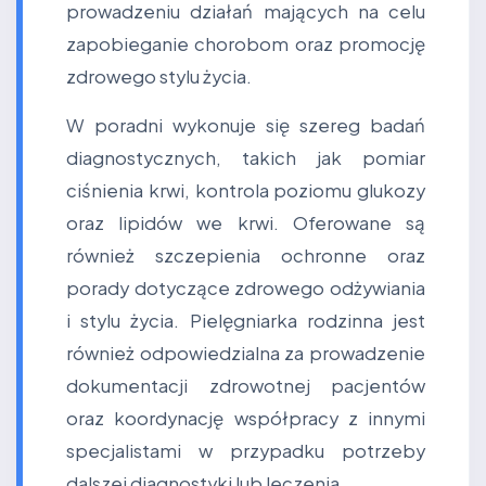
prowadzeniu działań mających na celu
zapobieganie chorobom oraz promocję
zdrowego stylu życia.
W poradni wykonuje się szereg badań
diagnostycznych, takich jak pomiar
ciśnienia krwi, kontrola poziomu glukozy
oraz lipidów we krwi. Oferowane są
również szczepienia ochronne oraz
porady dotyczące zdrowego odżywiania
i stylu życia. Pielęgniarka rodzinna jest
również odpowiedzialna za prowadzenie
dokumentacji zdrowotnej pacjentów
oraz koordynację współpracy z innymi
specjalistami w przypadku potrzeby
dalszej diagnostyki lub leczenia.