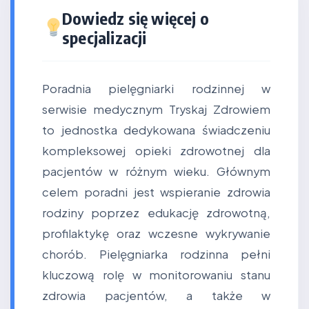
Dowiedz się więcej o
specjalizacji
Poradnia pielęgniarki rodzinnej w
serwisie medycznym Tryskaj Zdrowiem
to jednostka dedykowana świadczeniu
kompleksowej opieki zdrowotnej dla
pacjentów w różnym wieku. Głównym
celem poradni jest wspieranie zdrowia
rodziny poprzez edukację zdrowotną,
profilaktykę oraz wczesne wykrywanie
chorób. Pielęgniarka rodzinna pełni
kluczową rolę w monitorowaniu stanu
zdrowia pacjentów, a także w