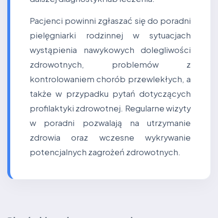
Pacjenci powinni zgłaszać się do poradni
pielęgniarki rodzinnej w sytuacjach
wystąpienia nawykowych dolegliwości
zdrowotnych, problemów z
kontrolowaniem chorób przewlekłych, a
także w przypadku pytań dotyczących
profilaktyki zdrowotnej. Regularne wizyty
w poradni pozwalają na utrzymanie
zdrowia oraz wczesne wykrywanie
potencjalnych zagrożeń zdrowotnych.