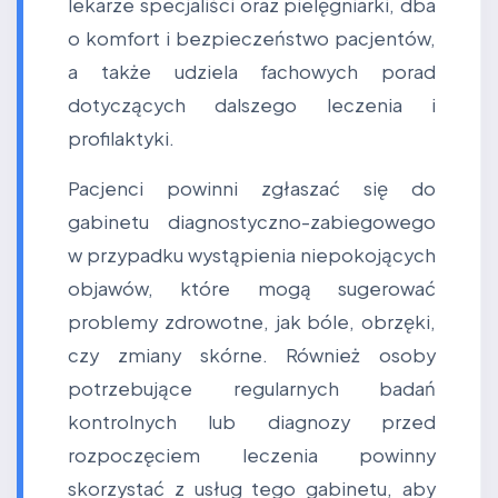
lekarze specjaliści oraz pielęgniarki, dba
o komfort i bezpieczeństwo pacjentów,
a także udziela fachowych porad
dotyczących dalszego leczenia i
profilaktyki.
Pacjenci powinni zgłaszać się do
gabinetu diagnostyczno-zabiegowego
w przypadku wystąpienia niepokojących
objawów, które mogą sugerować
problemy zdrowotne, jak bóle, obrzęki,
czy zmiany skórne. Również osoby
potrzebujące regularnych badań
kontrolnych lub diagnozy przed
rozpoczęciem leczenia powinny
skorzystać z usług tego gabinetu, aby