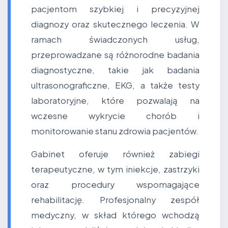
pacjentom szybkiej i precyzyjnej
diagnozy oraz skutecznego leczenia. W
ramach świadczonych usług,
przeprowadzane są różnorodne badania
diagnostyczne, takie jak badania
ultrasonograficzne, EKG, a także testy
laboratoryjne, które pozwalają na
wczesne wykrycie chorób i
monitorowanie stanu zdrowia pacjentów.
Gabinet oferuje również zabiegi
terapeutyczne, w tym iniekcje, zastrzyki
oraz procedury wspomagające
rehabilitację. Profesjonalny zespół
medyczny, w skład którego wchodzą