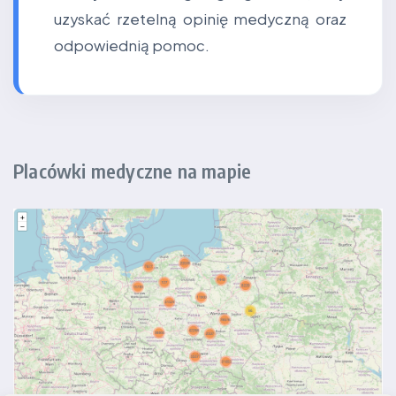
uzyskać rzetelną opinię medyczną oraz
odpowiednią pomoc.
Placówki medyczne na mapie