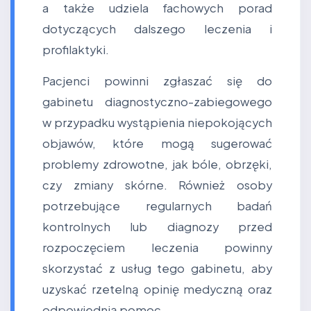
a także udziela fachowych porad
dotyczących dalszego leczenia i
profilaktyki.
Pacjenci powinni zgłaszać się do
gabinetu diagnostyczno-zabiegowego
w przypadku wystąpienia niepokojących
objawów, które mogą sugerować
problemy zdrowotne, jak bóle, obrzęki,
czy zmiany skórne. Również osoby
potrzebujące regularnych badań
kontrolnych lub diagnozy przed
rozpoczęciem leczenia powinny
skorzystać z usług tego gabinetu, aby
uzyskać rzetelną opinię medyczną oraz
odpowiednią pomoc.