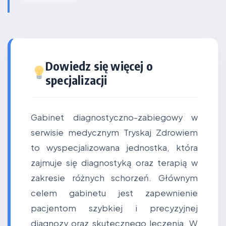
Dowiedz się więcej o
specjalizacji
Gabinet diagnostyczno-zabiegowy w
serwisie medycznym Tryskaj Zdrowiem
to wyspecjalizowana jednostka, która
zajmuje się diagnostyką oraz terapią w
zakresie różnych schorzeń. Głównym
celem gabinetu jest zapewnienie
pacjentom szybkiej i precyzyjnej
diagnozy oraz skutecznego leczenia. W