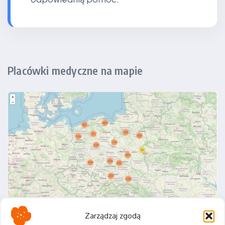
Placówki medyczne na mapie
Zarządzaj zgodą