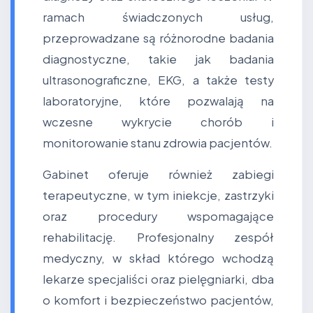
ramach świadczonych usług,
przeprowadzane są różnorodne badania
diagnostyczne, takie jak badania
ultrasonograficzne, EKG, a także testy
laboratoryjne, które pozwalają na
wczesne wykrycie chorób i
monitorowanie stanu zdrowia pacjentów.
Gabinet oferuje również zabiegi
terapeutyczne, w tym iniekcje, zastrzyki
oraz procedury wspomagające
rehabilitację. Profesjonalny zespół
medyczny, w skład którego wchodzą
lekarze specjaliści oraz pielęgniarki, dba
o komfort i bezpieczeństwo pacjentów,