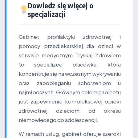
Dowiedz się więcej o
specjalizacji
Gabinet profilaktyki zdrowotnej i
pomocy przedlekarskiej dla dzieci w
serwisie medycznym Tryskaj Zdrowiem
to specialized placówka, która
koncentruje się na wczesnym wykrywaniu
oraz zapobieganiu schorzeniom u
najmłodszych. Głównym celem gabinetu
jest zapewnienie kompleksowej opieki
zdrowotnej dzieciom od okresu
niemowlęcego do adolescencji.
W ramach usług, gabinet oferuje szeroki