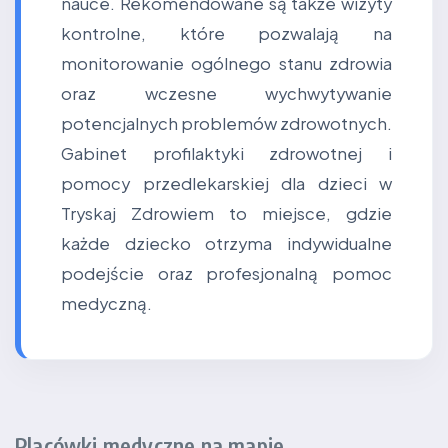
nauce. Rekomendowane są także wizyty
kontrolne, które pozwalają na
monitorowanie ogólnego stanu zdrowia
oraz wczesne wychwytywanie
potencjalnych problemów zdrowotnych.
Gabinet profilaktyki zdrowotnej i
pomocy przedlekarskiej dla dzieci w
Tryskaj Zdrowiem to miejsce, gdzie
każde dziecko otrzyma indywidualne
podejście oraz profesjonalną pomoc
medyczną.
Placówki medyczne na mapie