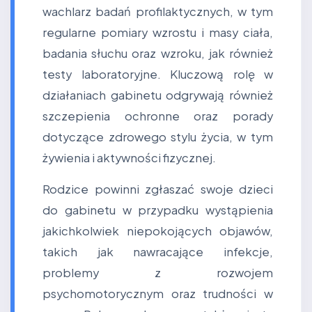
wachlarz badań profilaktycznych, w tym
regularne pomiary wzrostu i masy ciała,
badania słuchu oraz wzroku, jak również
testy laboratoryjne. Kluczową rolę w
działaniach gabinetu odgrywają również
szczepienia ochronne oraz porady
dotyczące zdrowego stylu życia, w tym
żywienia i aktywności fizycznej.
Rodzice powinni zgłaszać swoje dzieci
do gabinetu w przypadku wystąpienia
jakichkolwiek niepokojących objawów,
takich jak nawracające infekcje,
problemy z rozwojem
psychomotorycznym oraz trudności w