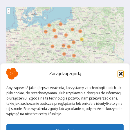
Zarządzaj zgodą
Aby zapewnić jak najlepsze wrażenia, korzystamy z technologii, takich jak
pliki cookie, do przechowywania i/lub uzyskiwania dostępu do informacji
o urządzeniu. Zgoda na te technologie pozwoli nam przetwarzać dane,
Polityka Prywatności
takie jak zachowanie podczas przeglądania lub unikalne identyfikatory na
Regulamin
tej stronie. Brak wyrażenia zgody lub wycofanie zgody może niekorzystnie
wpłynąć na niektóre cechy i funkcje.