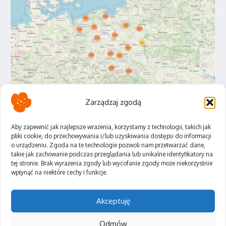
Zarządzaj zgodą
Aby zapewnić jak najlepsze wrażenia, korzystamy z technologii, takich jak
pliki cookie, do przechowywania i/lub uzyskiwania dostępu do informacji
o urządzeniu. Zgoda na te technologie pozwoli nam przetwarzać dane,
Polityka Prywatności
takie jak zachowanie podczas przeglądania lub unikalne identyfikatory na
Regulamin
tej stronie. Brak wyrażenia zgody lub wycofanie zgody może niekorzystnie
wpłynąć na niektóre cechy i funkcje.
Akceptuję
Odmów