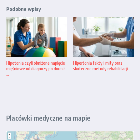
Podobne wpisy
Hipotonia czyli obniżone napięcie
Hipertonia fakty i mity oraz
mięśniowe od diagnozy po dorosł
skuteczne metody rehabilitacji
...
Placówki medyczne na mapie