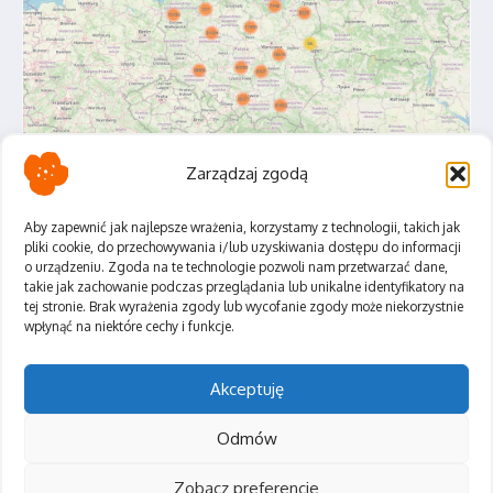
Zarządzaj zgodą
Aby zapewnić jak najlepsze wrażenia, korzystamy z technologii, takich jak
pliki cookie, do przechowywania i/lub uzyskiwania dostępu do informacji
o urządzeniu. Zgoda na te technologie pozwoli nam przetwarzać dane,
Polityka Prywatności
takie jak zachowanie podczas przeglądania lub unikalne identyfikatory na
Regulamin
tej stronie. Brak wyrażenia zgody lub wycofanie zgody może niekorzystnie
wpłynąć na niektóre cechy i funkcje.
Akceptuję
Odmów
Zobacz preferencje