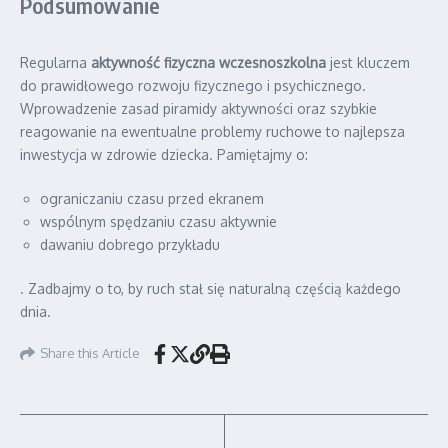
Podsumowanie
Regularna
aktywność fizyczna wczesnoszkolna
jest kluczem
do prawidłowego rozwoju fizycznego i psychicznego.
Wprowadzenie zasad piramidy aktywności oraz szybkie
reagowanie na ewentualne problemy ruchowe to najlepsza
inwestycja w zdrowie dziecka. Pamiętajmy o:
ograniczaniu czasu przed ekranem
wspólnym spędzaniu czasu aktywnie
dawaniu dobrego przykładu
. Zadbajmy o to, by ruch stał się naturalną częścią każdego
dnia.
Share this Article