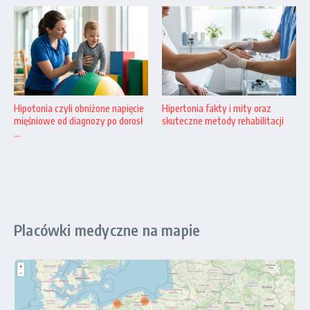
Hipotonia czyli obniżone napięcie
Hipertonia fakty i mity oraz
mięśniowe od diagnozy po dorosł
skuteczne metody rehabilitacji
...
Placówki medyczne na mapie