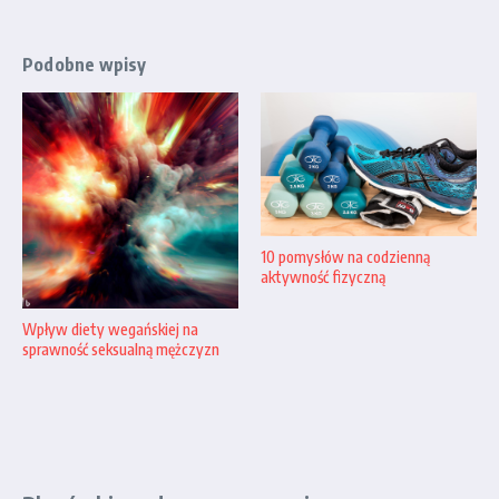
Podobne wpisy
10 pomysłów na codzienną
aktywność fizyczną
Wpływ diety wegańskiej na
sprawność seksualną mężczyzn