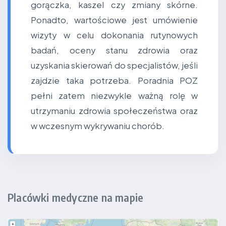
gorączka, kaszel czy zmiany skórne.
Ponadto, wartościowe jest umówienie
wizyty w celu dokonania rutynowych
badań, oceny stanu zdrowia oraz
uzyskania skierowań do specjalistów, jeśli
zajdzie taka potrzeba. Poradnia POZ
pełni zatem niezwykle ważną rolę w
utrzymaniu zdrowia społeczeństwa oraz
w wczesnym wykrywaniu chorób.
Placówki medyczne na mapie