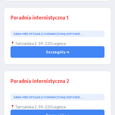
Poradnia internistyczna 1
SANA-MED SPÓŁKA Z OGRANICZONĄ ODPOWIE...
Tatrzańska 2, 59-220 Legnica
Szczegóły ➔
Poradnia internistyczna 2
SANA-MED SPÓŁKA Z OGRANICZONĄ ODPOWIE...
Tatrzańska 2, 59-220 Legnica