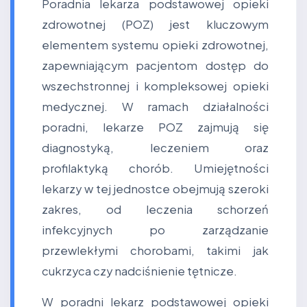
Poradnia lekarza podstawowej opieki
zdrowotnej (POZ) jest kluczowym
elementem systemu opieki zdrowotnej,
zapewniającym pacjentom dostęp do
wszechstronnej i kompleksowej opieki
medycznej. W ramach działalności
poradni, lekarze POZ zajmują się
diagnostyką, leczeniem oraz
profilaktyką chorób. Umiejętności
lekarzy w tej jednostce obejmują szeroki
zakres, od leczenia schorzeń
infekcyjnych po zarządzanie
przewlekłymi chorobami, takimi jak
cukrzyca czy nadciśnienie tętnicze.
W poradni lekarz podstawowej opieki