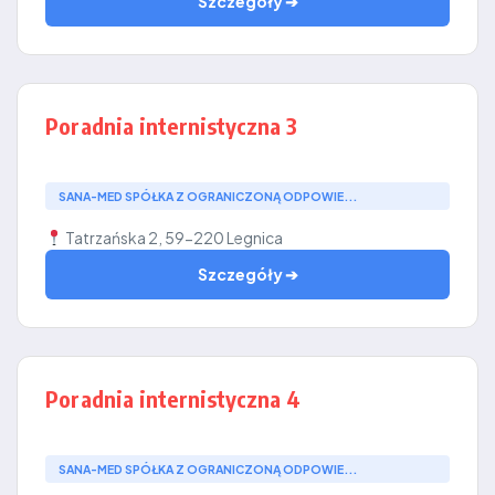
Szczegóły ➔
Poradnia internistyczna 3
SANA-MED SPÓŁKA Z OGRANICZONĄ ODPOWIE...
Tatrzańska 2, 59-220 Legnica
Szczegóły ➔
Poradnia internistyczna 4
SANA-MED SPÓŁKA Z OGRANICZONĄ ODPOWIE...