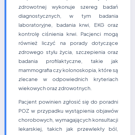
zdrowotnej wykonuje szereg badań
diagnostycznych, w tym badania
laboratoryjne, badania krwi, EKG oraz
kontrolę ciśnienia krwi. Pacjenci mogą
również liczyć na porady dotyczące
zdrowego stylu życia, szczepienia oraz
badania profilaktyczne, takie jak
mammografia czy kolonoskopia, które są
zlecane w odpowiednich kryteriach
wiekowych oraz zdrowotnych.
Pacjent powinien zgłosić się do poradni
POZ w przypadku wystąpienia objawów
chorobowych, wymagających konsultacji
lekarskiej, takich jak przewlekły ból,