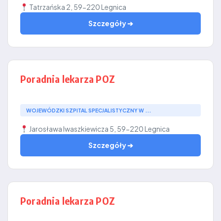
Tatrzańska 2, 59-220 Legnica
Szczegóły ➔
Poradnia lekarza POZ
WOJEWÓDZKI SZPITAL SPECJALISTYCZNY W ...
Jarosława Iwaszkiewicza 5, 59-220 Legnica
Szczegóły ➔
Poradnia lekarza POZ