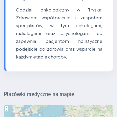
Oddział onkologiczny w Tryskaj
Zdrowiem współpracuje z zespołem
specjalistów, w tym onkologami,
radiologami oraz psychologami, co
zapewnia pacjentom holistyczne
podejście do zdrowia oraz wsparcie na
każdym etapie choroby.
Placówki medyczne na mapie