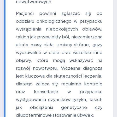
nowotworowych.
Pacjenci powinni zgłaszać się do
oddziału onkologicznego w przypadku
wystąpienia niepokojących objawów,
takich jak przewlekły ból, niezamierzona
utrata masy ciała, zmiany skórne, guzy
wyczuwalne w ciele oraz wszelkie inne
objawy, które mogą wskazywać na
rozwój nowotworu. Wczesna diagnoza
jest kluczowa dla skuteczności leczenia,
dlatego zaleca się regularne kontrole
oraz konsultacje w przypadku
występowania czynników ryzyka, takich
jak obciążenia genetyczne czy
długoterminowe stosowanie używek.