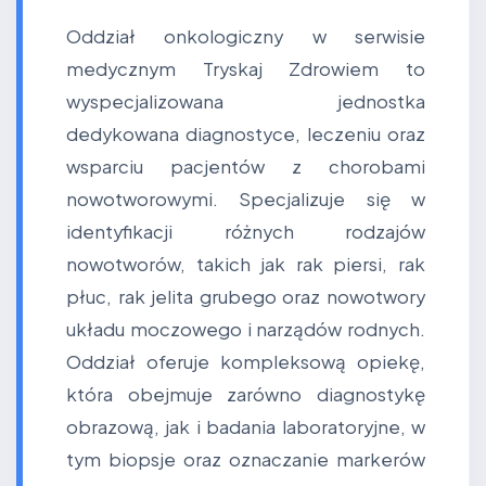
Oddział onkologiczny w serwisie
medycznym Tryskaj Zdrowiem to
wyspecjalizowana jednostka
dedykowana diagnostyce, leczeniu oraz
wsparciu pacjentów z chorobami
nowotworowymi. Specjalizuje się w
identyfikacji różnych rodzajów
nowotworów, takich jak rak piersi, rak
płuc, rak jelita grubego oraz nowotwory
układu moczowego i narządów rodnych.
Oddział oferuje kompleksową opiekę,
która obejmuje zarówno diagnostykę
obrazową, jak i badania laboratoryjne, w
tym biopsje oraz oznaczanie markerów