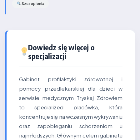
Szczepienia
Dowiedz się więcej o
specjalizacji
Gabinet profilaktyki zdrowotnej i
pomocy przedlekarskiej dla dzieci w
serwisie medycznym Tryskaj Zdrowiem
to specialized placówka, która
koncentruje się na wczesnym wykrywaniu
oraz zapobieganiu schorzeniom u
najmłodszych. Głównym celem gabinetu