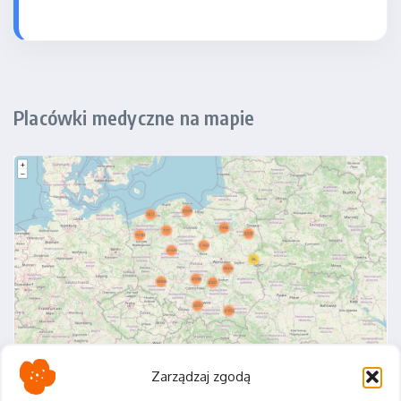
Placówki medyczne na mapie
Zarządzaj zgodą