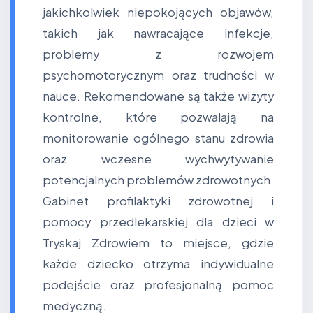
jakichkolwiek niepokojących objawów,
takich jak nawracające infekcje,
problemy z rozwojem
psychomotorycznym oraz trudności w
nauce. Rekomendowane są także wizyty
kontrolne, które pozwalają na
monitorowanie ogólnego stanu zdrowia
oraz wczesne wychwytywanie
potencjalnych problemów zdrowotnych.
Gabinet profilaktyki zdrowotnej i
pomocy przedlekarskiej dla dzieci w
Tryskaj Zdrowiem to miejsce, gdzie
każde dziecko otrzyma indywidualne
podejście oraz profesjonalną pomoc
medyczną.