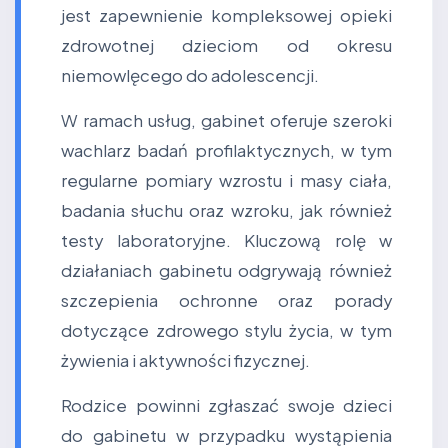
jest zapewnienie kompleksowej opieki
zdrowotnej dzieciom od okresu
niemowlęcego do adolescencji.
W ramach usług, gabinet oferuje szeroki
wachlarz badań profilaktycznych, w tym
regularne pomiary wzrostu i masy ciała,
badania słuchu oraz wzroku, jak również
testy laboratoryjne. Kluczową rolę w
działaniach gabinetu odgrywają również
szczepienia ochronne oraz porady
dotyczące zdrowego stylu życia, w tym
żywienia i aktywności fizycznej.
Rodzice powinni zgłaszać swoje dzieci
do gabinetu w przypadku wystąpienia