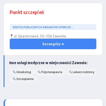
Punkt szczepień
ZESPÓŁ PUBLICZNYCH ZAKŁADÓW OPIEKI ZD...
ul. Spacerowa 6, 55-106 Zawonia
Szczegóły ➔
Inne usługi medyczne w miejscowości Zawonia:
Ginekolog
Fizjoterapeuta
Lekarz rodzinny
Szczepienia