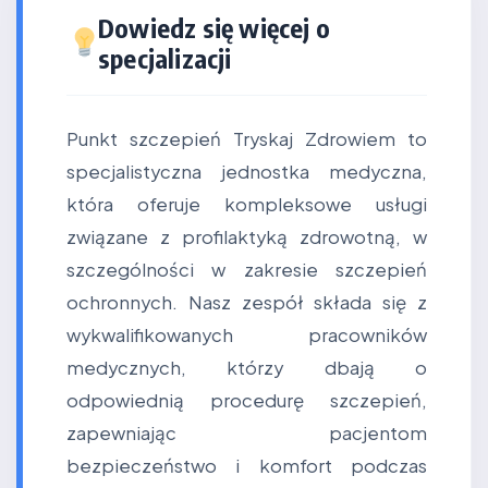
Dowiedz się więcej o
specjalizacji
Punkt szczepień Tryskaj Zdrowiem to
specjalistyczna jednostka medyczna,
która oferuje kompleksowe usługi
związane z profilaktyką zdrowotną, w
szczególności w zakresie szczepień
ochronnych. Nasz zespół składa się z
wykwalifikowanych pracowników
medycznych, którzy dbają o
odpowiednią procedurę szczepień,
zapewniając pacjentom
bezpieczeństwo i komfort podczas