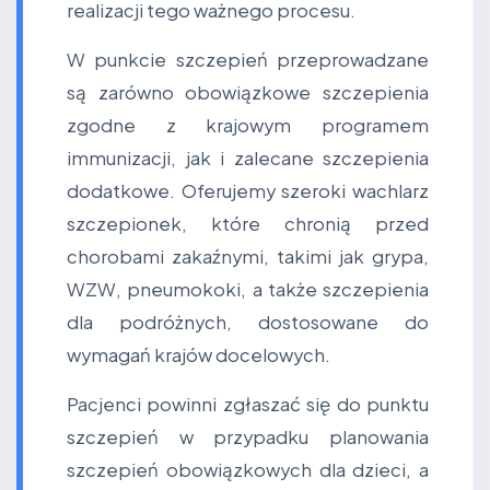
realizacji tego ważnego procesu.
W punkcie szczepień przeprowadzane
są zarówno obowiązkowe szczepienia
zgodne z krajowym programem
immunizacji, jak i zalecane szczepienia
dodatkowe. Oferujemy szeroki wachlarz
szczepionek, które chronią przed
chorobami zakaźnymi, takimi jak grypa,
WZW, pneumokoki, a także szczepienia
dla podróżnych, dostosowane do
wymagań krajów docelowych.
Pacjenci powinni zgłaszać się do punktu
szczepień w przypadku planowania
szczepień obowiązkowych dla dzieci, a