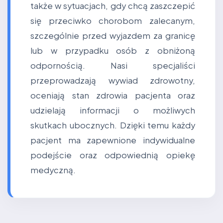
także w sytuacjach, gdy chcą zaszczepić
się przeciwko chorobom zalecanym,
szczególnie przed wyjazdem za granicę
lub w przypadku osób z obniżoną
odpornością. Nasi specjaliści
przeprowadzają wywiad zdrowotny,
oceniają stan zdrowia pacjenta oraz
udzielają informacji o możliwych
skutkach ubocznych. Dzięki temu każdy
pacjent ma zapewnione indywidualne
podejście oraz odpowiednią opiekę
medyczną.