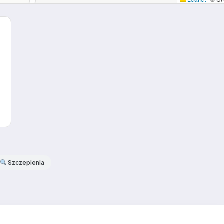
Szczepienia