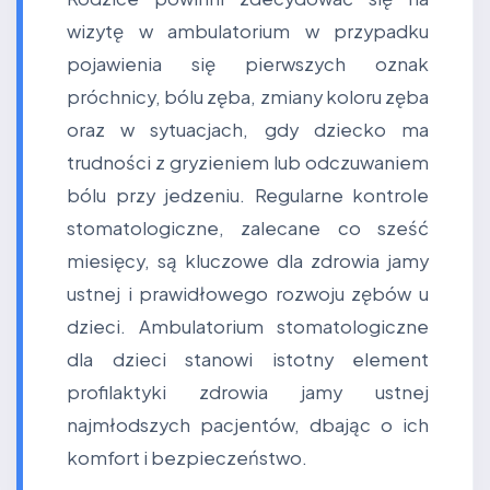
wizytę w ambulatorium w przypadku
pojawienia się pierwszych oznak
próchnicy, bólu zęba, zmiany koloru zęba
oraz w sytuacjach, gdy dziecko ma
trudności z gryzieniem lub odczuwaniem
bólu przy jedzeniu. Regularne kontrole
stomatologiczne, zalecane co sześć
miesięcy, są kluczowe dla zdrowia jamy
ustnej i prawidłowego rozwoju zębów u
dzieci. Ambulatorium stomatologiczne
dla dzieci stanowi istotny element
profilaktyki zdrowia jamy ustnej
najmłodszych pacjentów, dbając o ich
komfort i bezpieczeństwo.