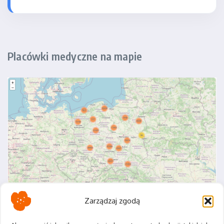
Placówki medyczne na mapie
Zarządzaj zgodą