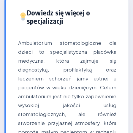
Dowiedz się więcej o
specjalizacji
Ambulatorium stomatologiczne dla
dzieci to specjalistyczna placówka
medyczna, która zajmuje się
diagnostyką, profilaktyką oraz
leczeniem schorzeń jamy ustnej u
pacjentów w wieku dziecięcym. Celem
ambulatorium jest nie tylko zapewnienie
wysokiej jakości usług
stomatologicznych, ale również
stworzenie przyjaznej atmosfery, która
pomoże małym pacjentom w radzeniu