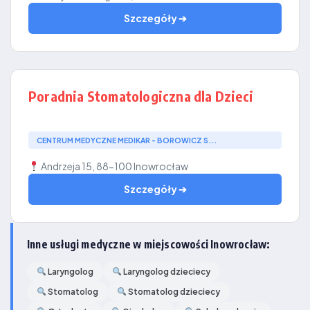
Szczegóły ➔
Poradnia Stomatologiczna dla Dzieci
CENTRUM MEDYCZNE MEDIKAR - BOROWICZ S...
Andrzeja 15, 88-100 Inowrocław
Szczegóły ➔
Inne usługi medyczne w miejscowości Inowrocław:
Laryngolog
Laryngolog dzieciecy
Stomatolog
Stomatolog dzieciecy