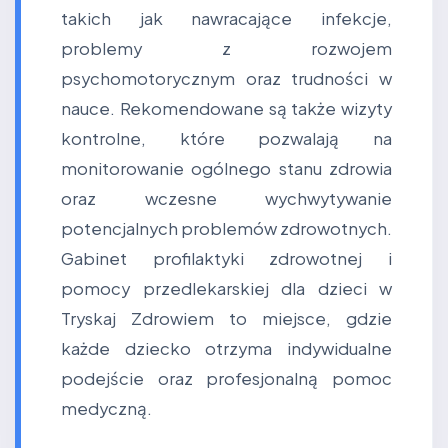
takich jak nawracające infekcje,
problemy z rozwojem
psychomotorycznym oraz trudności w
nauce. Rekomendowane są także wizyty
kontrolne, które pozwalają na
monitorowanie ogólnego stanu zdrowia
oraz wczesne wychwytywanie
potencjalnych problemów zdrowotnych.
Gabinet profilaktyki zdrowotnej i
pomocy przedlekarskiej dla dzieci w
Tryskaj Zdrowiem to miejsce, gdzie
każde dziecko otrzyma indywidualne
podejście oraz profesjonalną pomoc
medyczną.