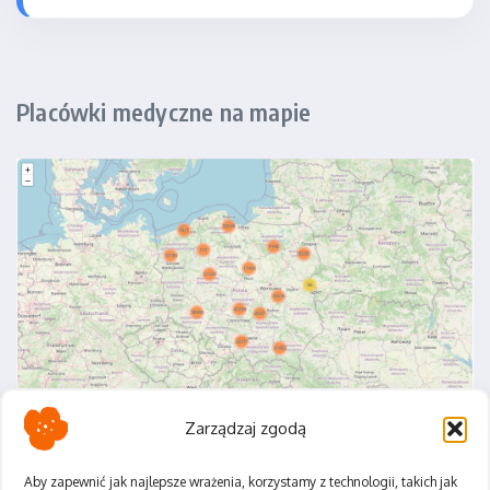
Placówki medyczne na mapie
Zarządzaj zgodą
Aby zapewnić jak najlepsze wrażenia, korzystamy z technologii, takich jak