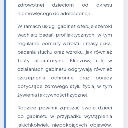
zdrowotnej dzieciom od okresu
niemowlęcego do adolescencji.
W ramach usług, gabinet oferuje szeroki
wachlarz badań profilaktycznych, w tym
regularne pomiary wzrostu i masy ciała,
badania słuchu oraz wzroku, jak również
testy laboratoryjne. Kluczową rolę w
działaniach gabinetu odgrywają również
szczepienia ochronne oraz porady
dotyczące zdrowego stylu życia, w tym
żywienia i aktywności fizycznej.
Rodzice powinni zgłaszać swoje dzieci
do gabinetu w przypadku wystąpienia
jakichkolwiek niepokojących objawów,