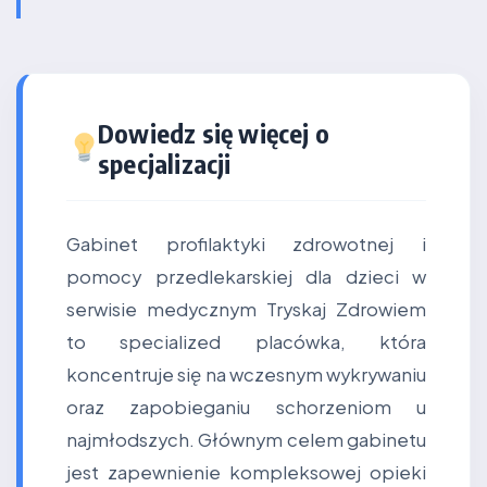
Dowiedz się więcej o
specjalizacji
Gabinet profilaktyki zdrowotnej i
pomocy przedlekarskiej dla dzieci w
serwisie medycznym Tryskaj Zdrowiem
to specialized placówka, która
koncentruje się na wczesnym wykrywaniu
oraz zapobieganiu schorzeniom u
najmłodszych. Głównym celem gabinetu
jest zapewnienie kompleksowej opieki