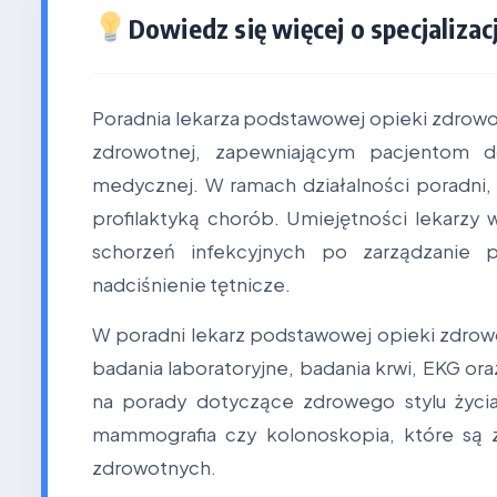
Dowiedz się więcej o specjalizacj
Poradnia lekarza podstawowej opieki zdrow
zdrowotnej, zapewniającym pacjentom d
medycznej. W ramach działalności poradni, 
profilaktyką chorób. Umiejętności lekarzy 
schorzeń infekcyjnych po zarządzanie p
nadciśnienie tętnicze.
W poradni lekarz podstawowej opieki zdrow
badania laboratoryjne, badania krwi, EKG ora
na porady dotyczące zdrowego stylu życia,
mammografia czy kolonoskopia, które są 
zdrowotnych.