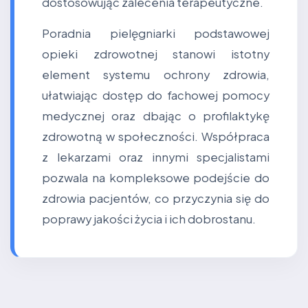
dostosowując zalecenia terapeutyczne.
Poradnia pielęgniarki podstawowej
opieki zdrowotnej stanowi istotny
element systemu ochrony zdrowia,
ułatwiając dostęp do fachowej pomocy
medycznej oraz dbając o profilaktykę
zdrowotną w społeczności. Współpraca
z lekarzami oraz innymi specjalistami
pozwala na kompleksowe podejście do
zdrowia pacjentów, co przyczynia się do
poprawy jakości życia i ich dobrostanu.