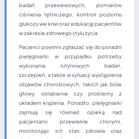
badań przesiewowych, pomiarów
ciśnienia tętniczego, kontroli poziomu
glukozy we krwi oraz edukację pacjentów
w zakresie zdrowego stylu życia.
Pacjenci powinni zgłaszać się do poradni
pielęgniarki w przypadku potrzeby
wykonania rutynowych badań,
szczepień, a także w sytuacji wystąpienia
objawów chorobowych, takich jak bóle
głowy, osłabienie czy problemy z
układem krążenia. Ponadto, pielęgniarki
zajmują się również opieką nad
pacjentami przewlekle chorymi,
monitorując ich stan zdrowia oraz