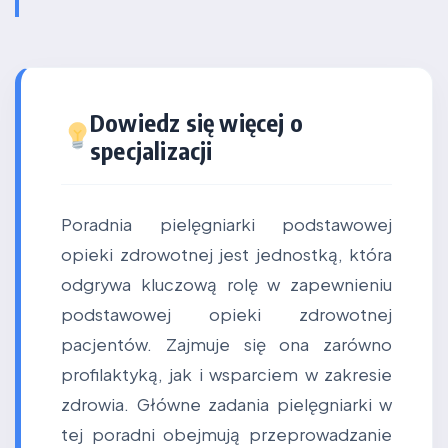
Dowiedz się więcej o
specjalizacji
Poradnia pielęgniarki podstawowej
opieki zdrowotnej jest jednostką, która
odgrywa kluczową rolę w zapewnieniu
podstawowej opieki zdrowotnej
pacjentów. Zajmuje się ona zarówno
profilaktyką, jak i wsparciem w zakresie
zdrowia. Główne zadania pielęgniarki w
tej poradni obejmują przeprowadzanie