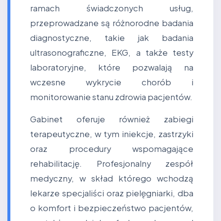
ramach świadczonych usług,
przeprowadzane są różnorodne badania
diagnostyczne, takie jak badania
ultrasonograficzne, EKG, a także testy
laboratoryjne, które pozwalają na
wczesne wykrycie chorób i
monitorowanie stanu zdrowia pacjentów.
Gabinet oferuje również zabiegi
terapeutyczne, w tym iniekcje, zastrzyki
oraz procedury wspomagające
rehabilitację. Profesjonalny zespół
medyczny, w skład którego wchodzą
lekarze specjaliści oraz pielęgniarki, dba
o komfort i bezpieczeństwo pacjentów,