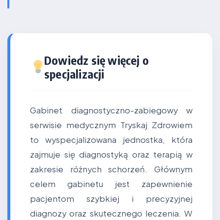
Dowiedz się więcej o
specjalizacji
Gabinet diagnostyczno-zabiegowy w
serwisie medycznym Tryskaj Zdrowiem
to wyspecjalizowana jednostka, która
zajmuje się diagnostyką oraz terapią w
zakresie różnych schorzeń. Głównym
celem gabinetu jest zapewnienie
pacjentom szybkiej i precyzyjnej
diagnozy oraz skutecznego leczenia. W