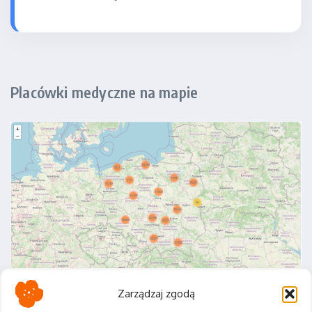
Placówki medyczne na mapie
Zarządzaj zgodą