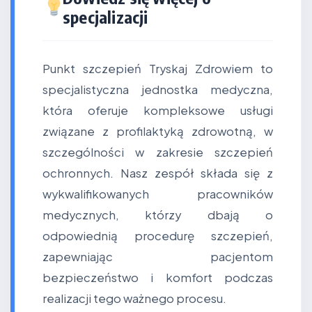
specjalizacji
Punkt szczepień Tryskaj Zdrowiem to
specjalistyczna jednostka medyczna,
która oferuje kompleksowe usługi
związane z profilaktyką zdrowotną, w
szczególności w zakresie szczepień
ochronnych. Nasz zespół składa się z
wykwalifikowanych pracowników
medycznych, którzy dbają o
odpowiednią procedurę szczepień,
zapewniając pacjentom
bezpieczeństwo i komfort podczas
realizacji tego ważnego procesu.