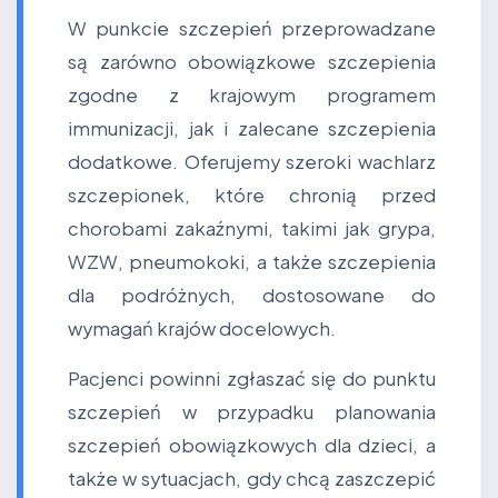
W punkcie szczepień przeprowadzane
są zarówno obowiązkowe szczepienia
zgodne z krajowym programem
immunizacji, jak i zalecane szczepienia
dodatkowe. Oferujemy szeroki wachlarz
szczepionek, które chronią przed
chorobami zakaźnymi, takimi jak grypa,
WZW, pneumokoki, a także szczepienia
dla podróżnych, dostosowane do
wymagań krajów docelowych.
Pacjenci powinni zgłaszać się do punktu
szczepień w przypadku planowania
szczepień obowiązkowych dla dzieci, a
także w sytuacjach, gdy chcą zaszczepić