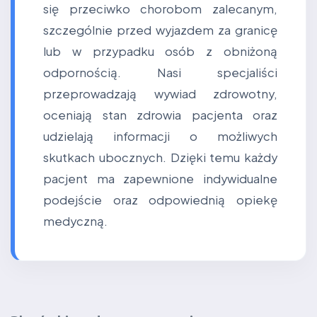
się przeciwko chorobom zalecanym,
szczególnie przed wyjazdem za granicę
lub w przypadku osób z obniżoną
odpornością. Nasi specjaliści
przeprowadzają wywiad zdrowotny,
oceniają stan zdrowia pacjenta oraz
udzielają informacji o możliwych
skutkach ubocznych. Dzięki temu każdy
pacjent ma zapewnione indywidualne
podejście oraz odpowiednią opiekę
medyczną.