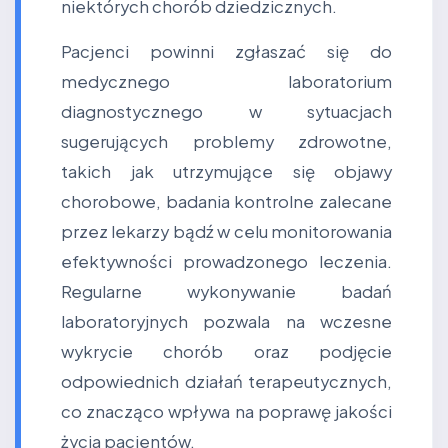
niektórych chorób dziedzicznych.
Pacjenci powinni zgłaszać się do
medycznego laboratorium
diagnostycznego w sytuacjach
sugerujących problemy zdrowotne,
takich jak utrzymujące się objawy
chorobowe, badania kontrolne zalecane
przez lekarzy bądź w celu monitorowania
efektywności prowadzonego leczenia.
Regularne wykonywanie badań
laboratoryjnych pozwala na wczesne
wykrycie chorób oraz podjęcie
odpowiednich działań terapeutycznych,
co znacząco wpływa na poprawę jakości
życia pacjentów.