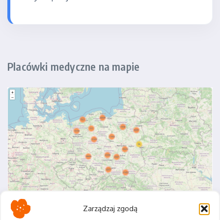
Placówki medyczne na mapie
Zarządzaj zgodą