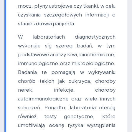
mocz, płyny ustrojowe czy tkanki, w celu
uzyskania szczegółowych informacji o
stanie zdrowia pacjenta.
W laboratoriach diagnostycznych
wykonuje się szereg badań, w tym
podstawowe analizy krwi, biochemiczne,
immunologiczne oraz mikrobiologiczne.
Badania te pomagają w wykrywaniu
chorób takich jak cukrzyca, choroby
nerek, infekcje, choroby
autoimmunologiczne oraz wiele innych
schorzeń. Ponadto, laboratoria oferują
również testy genetyczne, które
umożliwiają ocenę ryzyka wystąpienia