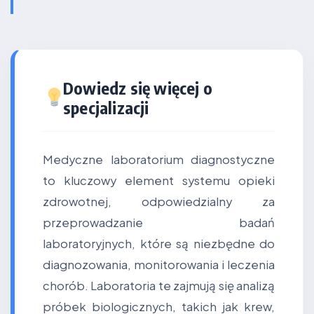
Dowiedz się więcej o
specjalizacji
Medyczne laboratorium diagnostyczne
to kluczowy element systemu opieki
zdrowotnej, odpowiedzialny za
przeprowadzanie badań
laboratoryjnych, które są niezbędne do
diagnozowania, monitorowania i leczenia
chorób. Laboratoria te zajmują się analizą
próbek biologicznych, takich jak krew,