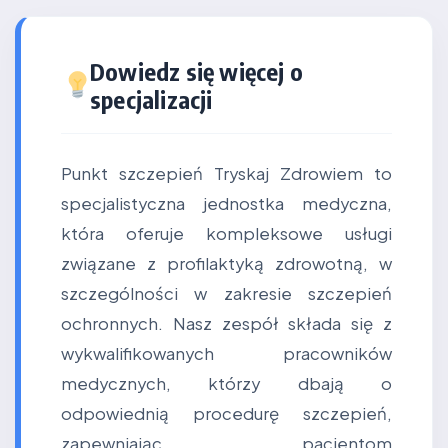
Dowiedz się więcej o
specjalizacji
Punkt szczepień Tryskaj Zdrowiem to
specjalistyczna jednostka medyczna,
która oferuje kompleksowe usługi
związane z profilaktyką zdrowotną, w
szczególności w zakresie szczepień
ochronnych. Nasz zespół składa się z
wykwalifikowanych pracowników
medycznych, którzy dbają o
odpowiednią procedurę szczepień,
zapewniając pacjentom