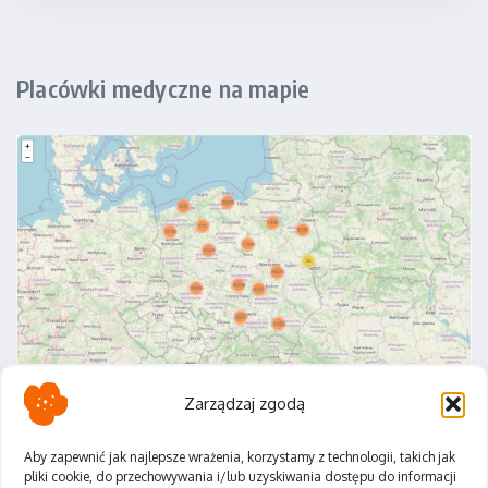
Placówki medyczne na mapie
Zarządzaj zgodą
Aby zapewnić jak najlepsze wrażenia, korzystamy z technologii, takich jak
pliki cookie, do przechowywania i/lub uzyskiwania dostępu do informacji