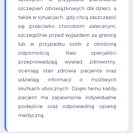
szczepień obowiązkowych dla dzieci, a
także w sytuacjach, gdy chcą zaszczepić
się przeciwko chorobom zalecanym,
szczególnie przed wyjazdem za granicę
lub w przypadku osób z obniżoną
odpornością. Nasi specjaliści
przeprowadzają wywiad zdrowotny,
oceniają stan zdrowia pacjenta oraz
udzielają informacji o możliwych
skutkach ubocznych. Dzięki temu każdy
pacjent ma zapewnione indywidualne
podejście oraz odpowiednią opiekę
medyczną.