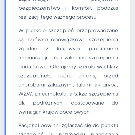
bezpieczeństwo i komfort podczas
realizacji tego ważnego procesu.
W punkcie szczepień przeprowadzane
są zarówno obowiązkowe szczepienia
zgodne z krajowym programem
immunizacji, jak i zalecane szczepienia
dodatkowe. Oferujemy szeroki wachlarz
szczepionek, które chronią przed
chorobami zakaźnymi, takimi jak grypa,
WZW, pneumokoki, a także szczepienia
dla podróżnych, dostosowane do
wymagań krajów docelowych.
Pacjenci powinni zgłaszać się do punktu
szczepień w przypadku planowania