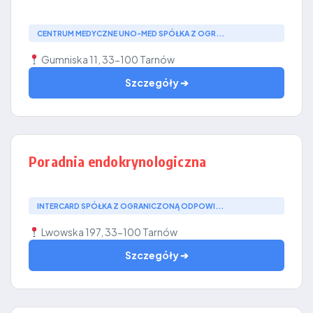
CENTRUM MEDYCZNE UNO-MED SPÓŁKA Z OGR...
Gumniska 11, 33-100 Tarnów
Szczegóły ➔
Poradnia endokrynologiczna
INTERCARD SPÓŁKA Z OGRANICZONĄ ODPOWI...
Lwowska 197, 33-100 Tarnów
Szczegóły ➔