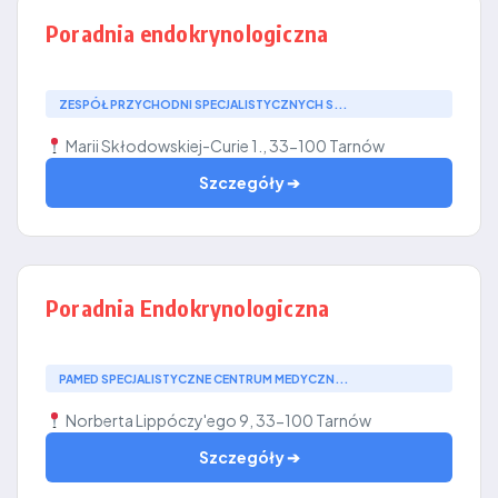
Poradnia endokrynologiczna
ZESPÓŁ PRZYCHODNI SPECJALISTYCZNYCH S...
Marii Skłodowskiej-Curie 1., 33-100 Tarnów
Szczegóły ➔
Poradnia Endokrynologiczna
PAMED SPECJALISTYCZNE CENTRUM MEDYCZN...
Norberta Lippóczy'ego 9, 33-100 Tarnów
Szczegóły ➔