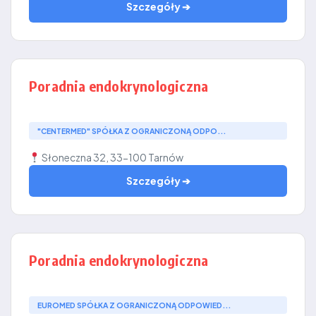
Szczegóły ➔
Poradnia endokrynologiczna
"CENTERMED" SPÓŁKA Z OGRANICZONĄ ODPO...
Słoneczna 32, 33-100 Tarnów
Szczegóły ➔
Poradnia endokrynologiczna
EUROMED SPÓŁKA Z OGRANICZONĄ ODPOWIED...