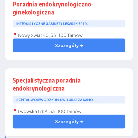
Poradnia endokrynologiczno-
ginekologiczna
INTERNISTYCZNE GABINETY LEKARSKIE "TR...
Nowy Świat 40, 33-100 Tarnów
Szczegóły ➔
Specjalistyczna poradnia
endokrynologiczna
SZPITAL WOJEWÓDZKI IM.ŚW.ŁUKASZA SAMO...
Lwowska 178A, 33-100 Tarnów
Szczegóły ➔