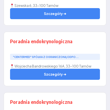
Szewska 6, 33-100 Tarnów
Szczegóły ➔
Poradnia endokrynologiczna
"CENTERMED" SPÓŁKA Z OGRANICZONĄ ODPO...
Wojciecha Bandrowskiego 16A, 33-100 Tarnów
Szczegóły ➔
Poradnia endokrynologiczna