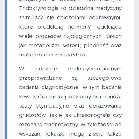
Endokrynologia to dziedzina medycyny
zajmująca się gruczołami dokrewnymi,
które produkują hormony regulujące
wiele procesów fizjologicznych, takich
jak metabolizm, wzrost, płodność oraz
reakcje organizmu na stres.
W oddziale endokrynologicznym
przeprowadzane są szczegółowe
badania diagnostyczne, w tym badania
krwi, które mierzą poziomy hormonów,
testy stymulacyjne oraz obrazowanie
gruczołów, takie jak ultrasonografia czy
rezonans magnetyczny. W zależności od
wskazań, lekarze mogą zlecić także