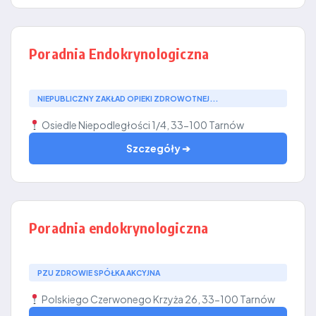
Poradnia Endokrynologiczna
NIEPUBLICZNY ZAKŁAD OPIEKI ZDROWOTNEJ...
Osiedle Niepodległości 1/4, 33-100 Tarnów
Szczegóły ➔
Poradnia endokrynologiczna
PZU ZDROWIE SPÓŁKA AKCYJNA
Polskiego Czerwonego Krzyża 26, 33-100 Tarnów