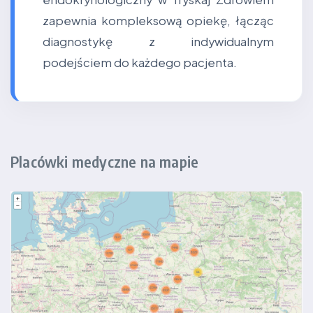
zapewnia kompleksową opiekę, łącząc
diagnostykę z indywidualnym
podejściem do każdego pacjenta.
Placówki medyczne na mapie