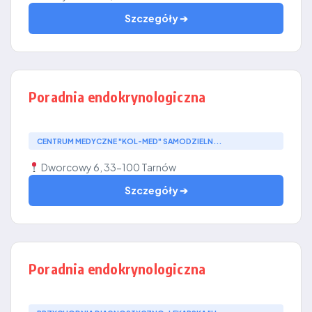
Szczegóły ➔
Poradnia endokrynologiczna
CENTRUM MEDYCZNE "KOL-MED" SAMODZIELN...
Dworcowy 6, 33-100 Tarnów
Szczegóły ➔
Poradnia endokrynologiczna