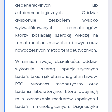
degeneracyjnych lub
autoimmunologicznych. Oddział
dysponuje zespołem wysoko
wykwalifikowanych reumatologów,
którzy posiadają szeroką wiedzę na
temat mechanizmów chorobowych oraz
nowoczesnych metod terapeutycznych.
W ramach swojej działalności, oddział
wykonuje szereg specjalistycznych
badań, takich jak ultrasonografia stawów,
RTG, rezonans magnetyczny oraz
badania laboratoryjne, które obejmują
m.in. oznaczenia markerów zapalnych i
badań immunologicznych. Diagnostyka