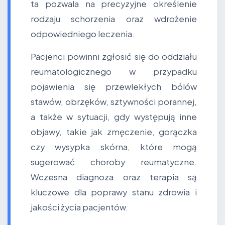
ta pozwala na precyzyjne określenie
rodzaju schorzenia oraz wdrożenie
odpowiedniego leczenia.
Pacjenci powinni zgłosić się do oddziału
reumatologicznego w przypadku
pojawienia się przewlekłych bólów
stawów, obrzęków, sztywności porannej,
a także w sytuacji, gdy występują inne
objawy, takie jak zmęczenie, gorączka
czy wysypka skórna, które mogą
sugerować choroby reumatyczne.
Wczesna diagnoza oraz terapia są
kluczowe dla poprawy stanu zdrowia i
jakości życia pacjentów.