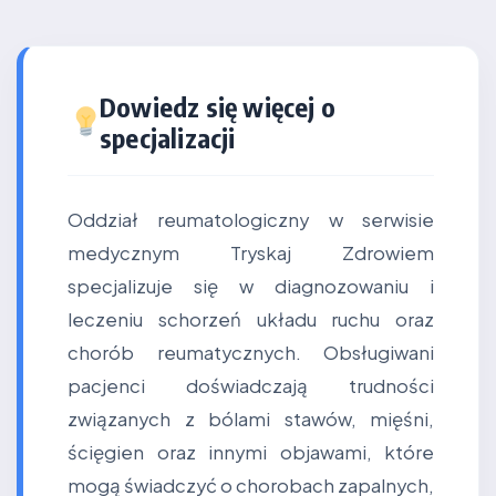
Dowiedz się więcej o
specjalizacji
Oddział reumatologiczny w serwisie
medycznym Tryskaj Zdrowiem
specjalizuje się w diagnozowaniu i
leczeniu schorzeń układu ruchu oraz
chorób reumatycznych. Obsługiwani
pacjenci doświadczają trudności
związanych z bólami stawów, mięśni,
ścięgien oraz innymi objawami, które
mogą świadczyć o chorobach zapalnych,