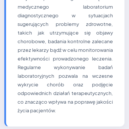
medycznego laboratorium
diagnostycznego w sytuacjach
sugerujących problemy zdrowotne,
takich jak utrzymujące się objawy
chorobowe, badania kontrolne zalecane
przez lekarzy bądź w celu monitorowania
efektywności prowadzonego leczenia.
Regularne wykonywanie badań
laboratoryjnych pozwala na wczesne
wykrycie chorób oraz podjęcie
odpowiednich działań terapeutycznych,
co znacząco wpływa na poprawę jakości
życia pacjentów.