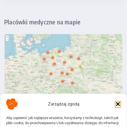
Placówki medyczne na mapie
Zarządzaj zgodą
Aby zapewnić jak najlepsze wrażenia, korzystamy z technologii, takich jak
pliki cookie, do przechowywania i/lub uzyskiwania dostępu do informacji