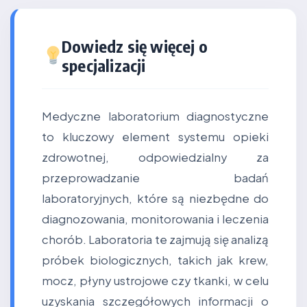
Dowiedz się więcej o
specjalizacji
Medyczne laboratorium diagnostyczne
to kluczowy element systemu opieki
zdrowotnej, odpowiedzialny za
przeprowadzanie badań
laboratoryjnych, które są niezbędne do
diagnozowania, monitorowania i leczenia
chorób. Laboratoria te zajmują się analizą
próbek biologicznych, takich jak krew,
mocz, płyny ustrojowe czy tkanki, w celu
uzyskania szczegółowych informacji o