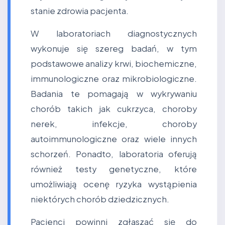
stanie zdrowia pacjenta.
W laboratoriach diagnostycznych
wykonuje się szereg badań, w tym
podstawowe analizy krwi, biochemiczne,
immunologiczne oraz mikrobiologiczne.
Badania te pomagają w wykrywaniu
chorób takich jak cukrzyca, choroby
nerek, infekcje, choroby
autoimmunologiczne oraz wiele innych
schorzeń. Ponadto, laboratoria oferują
również testy genetyczne, które
umożliwiają ocenę ryzyka wystąpienia
niektórych chorób dziedzicznych.
Pacjenci powinni zgłaszać się do