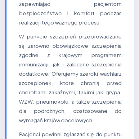
zapewniając pacjentom
bezpieczeństwo i komfort podczas
realizacji tego ważnego procesu.
W punkcie szczepień przeprowadzane
są zarówno obowiązkowe szczepienia
zgodne z krajowym programem
immunizacji, jak i zalecane szczepienia
dodatkowe. Oferujemy szeroki wachlarz
szczepionek, które chronią przed
chorobami zakaźnymi, takimi jak grypa,
WZW, pneumokoki, a także szczepienia
dla podróżnych, dostosowane do
wymagań krajów docelowych.
Pacjenci powinni zgłaszać się do punktu