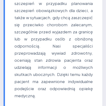
szczepień w przypadku planowania
szczepień obowiązkowych dla dzieci, a
także w sytuacjach, gdy chcą zaszczepić
się przeciwko chorobom zalecanym,
szczególnie przed wyjazdem za granicę
lub w przypadku osób z obniżoną
odpornością. Nasi specjaliści
przeprowadzają wywiad zdrowotny,
oceniają stan zdrowia pacjenta oraz
udzielają informacji o możliwych
skutkach ubocznych. Dzięki temu każdy
pacjent ma zapewnione indywidualne
podejście oraz odpowiednią opiekę
medyczną.