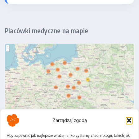
Placówki medyczne na mapie
Zarządzaj zgodą
Aby zapewnić jak najlepsze wrażenia, korzystamy z technologii, takich jak