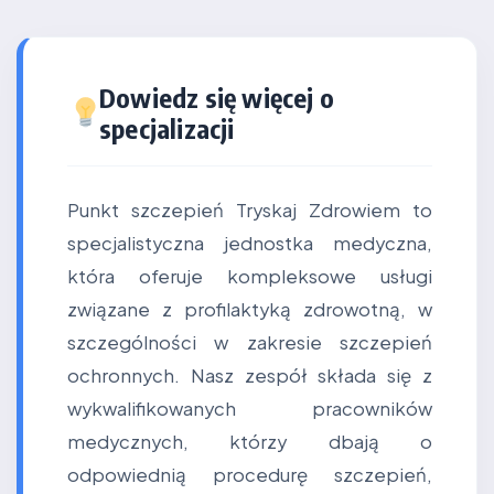
Dowiedz się więcej o
specjalizacji
Punkt szczepień Tryskaj Zdrowiem to
specjalistyczna jednostka medyczna,
która oferuje kompleksowe usługi
związane z profilaktyką zdrowotną, w
szczególności w zakresie szczepień
ochronnych. Nasz zespół składa się z
wykwalifikowanych pracowników
medycznych, którzy dbają o
odpowiednią procedurę szczepień,