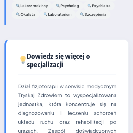
Lekarz rodzinny
Psycholog
Psychiatra
Okulista
Laboratorium
Szczepienia
Dowiedz się więcej o
specjalizacji
Dział fizjoterapii w serwisie medycznym
Tryskaj Zdrowiem to wyspecjalizowana
jednostka, która koncentruje się na
diagnozowaniu i leczeniu schorzeń
układu ruchu oraz rehabilitacji po
urazach. Zespół doświadczonych