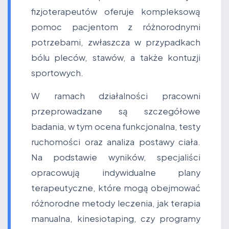
fizjoterapeutów oferuje kompleksową
pomoc pacjentom z różnorodnymi
potrzebami, zwłaszcza w przypadkach
bólu pleców, stawów, a także kontuzji
sportowych.
W ramach działalności pracowni
przeprowadzane są szczegółowe
badania, w tym ocena funkcjonalna, testy
ruchomości oraz analiza postawy ciała.
Na podstawie wyników, specjaliści
opracowują indywidualne plany
terapeutyczne, które mogą obejmować
różnorodne metody leczenia, jak terapia
manualna, kinesiotaping, czy programy