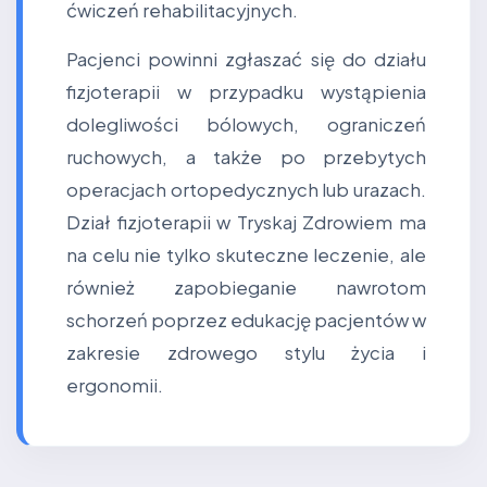
ćwiczeń rehabilitacyjnych.
Pacjenci powinni zgłaszać się do działu
fizjoterapii w przypadku wystąpienia
dolegliwości bólowych, ograniczeń
ruchowych, a także po przebytych
operacjach ortopedycznych lub urazach.
Dział fizjoterapii w Tryskaj Zdrowiem ma
na celu nie tylko skuteczne leczenie, ale
również zapobieganie nawrotom
schorzeń poprzez edukację pacjentów w
zakresie zdrowego stylu życia i
ergonomii.