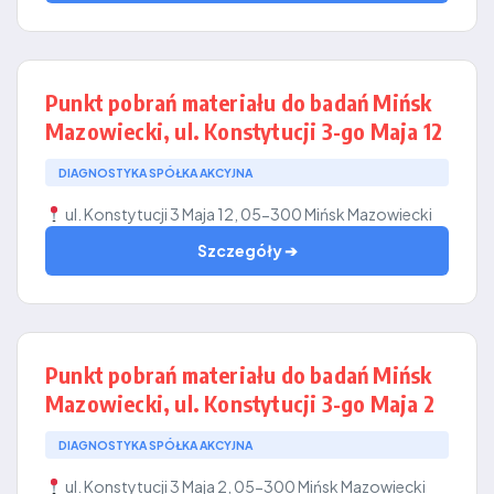
Punkt pobrań materiału do badań Mińsk
Mazowiecki, ul. Konstytucji 3-go Maja 12
DIAGNOSTYKA SPÓŁKA AKCYJNA
ul. Konstytucji 3 Maja 12, 05-300 Mińsk Mazowiecki
Szczegóły ➔
Punkt pobrań materiału do badań Mińsk
Mazowiecki, ul. Konstytucji 3-go Maja 2
DIAGNOSTYKA SPÓŁKA AKCYJNA
ul. Konstytucji 3 Maja 2, 05-300 Mińsk Mazowiecki