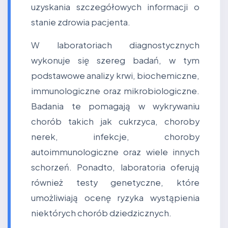
uzyskania szczegółowych informacji o
stanie zdrowia pacjenta.
W laboratoriach diagnostycznych
wykonuje się szereg badań, w tym
podstawowe analizy krwi, biochemiczne,
immunologiczne oraz mikrobiologiczne.
Badania te pomagają w wykrywaniu
chorób takich jak cukrzyca, choroby
nerek, infekcje, choroby
autoimmunologiczne oraz wiele innych
schorzeń. Ponadto, laboratoria oferują
również testy genetyczne, które
umożliwiają ocenę ryzyka wystąpienia
niektórych chorób dziedzicznych.