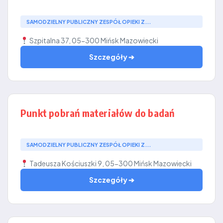
SAMODZIELNY PUBLICZNY ZESPÓŁ OPIEKI Z...
Szpitalna 37, 05-300 Mińsk Mazowiecki
Szczegóły ➔
Punkt pobrań materiałów do badań
SAMODZIELNY PUBLICZNY ZESPÓŁ OPIEKI Z...
Tadeusza Kościuszki 9, 05-300 Mińsk Mazowiecki
Szczegóły ➔