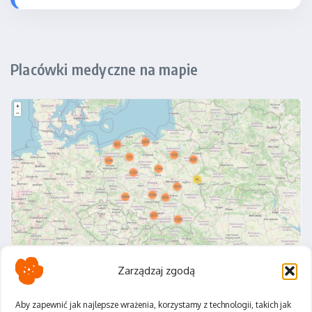
Placówki medyczne na mapie
Zarządzaj zgodą
Aby zapewnić jak najlepsze wrażenia, korzystamy z technologii, takich jak