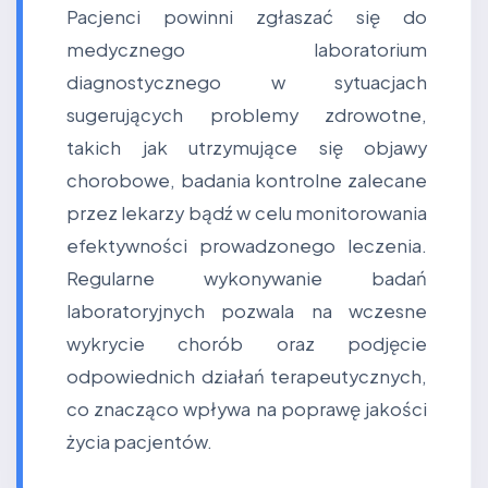
Pacjenci powinni zgłaszać się do
medycznego laboratorium
diagnostycznego w sytuacjach
sugerujących problemy zdrowotne,
takich jak utrzymujące się objawy
chorobowe, badania kontrolne zalecane
przez lekarzy bądź w celu monitorowania
efektywności prowadzonego leczenia.
Regularne wykonywanie badań
laboratoryjnych pozwala na wczesne
wykrycie chorób oraz podjęcie
odpowiednich działań terapeutycznych,
co znacząco wpływa na poprawę jakości
życia pacjentów.