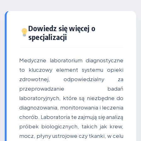
Dowiedz się więcej o
specjalizacji
Medyczne laboratorium diagnostyczne
to kluczowy element systemu opieki
zdrowotnej, odpowiedzialny za
przeprowadzanie badań
laboratoryjnych, które są niezbędne do
diagnozowania, monitorowania i leczenia
chorób. Laboratoria te zajmują się analizą
próbek biologicznych, takich jak krew,
mocz, płyny ustrojowe czy tkanki, w celu