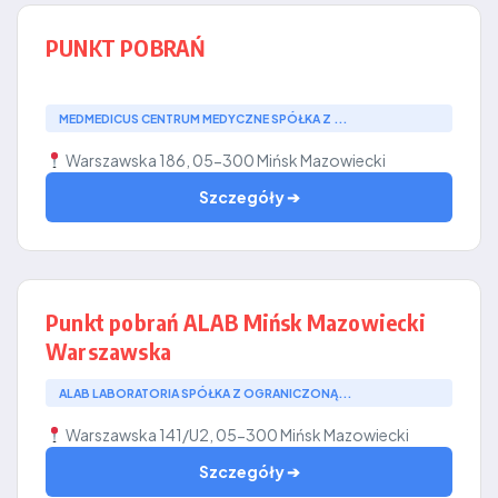
PUNKT POBRAŃ
MEDMEDICUS CENTRUM MEDYCZNE SPÓŁKA Z ...
Warszawska 186, 05-300 Mińsk Mazowiecki
Szczegóły ➔
Punkt pobrań ALAB Mińsk Mazowiecki
Warszawska
ALAB LABORATORIA SPÓŁKA Z OGRANICZONĄ...
Warszawska 141/U2, 05-300 Mińsk Mazowiecki
Szczegóły ➔