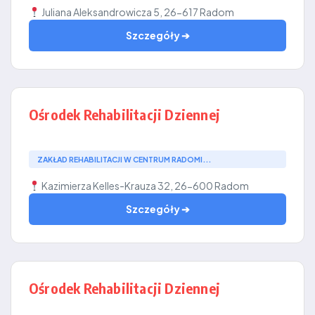
Juliana Aleksandrowicza 5, 26-617 Radom
Szczegóły ➔
Ośrodek Rehabilitacji Dziennej
ZAKŁAD REHABILITACJI W CENTRUM RADOMI...
Kazimierza Kelles-Krauza 32, 26-600 Radom
Szczegóły ➔
Ośrodek Rehabilitacji Dziennej